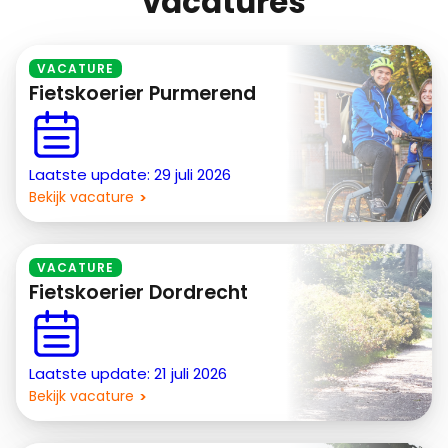
vacatures
VACATURE
Fietskoerier Purmerend
Laatste update: 29 juli 2026
Bekijk vacature
VACATURE
Fietskoerier Dordrecht
Laatste update: 21 juli 2026
Bekijk vacature