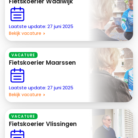
Fietskoerier Waalwijk
Laatste update: 27 juni 2025
Bekijk vacature
VACATURE
Fietskoerier Maarssen
Laatste update: 27 juni 2025
Bekijk vacature
VACATURE
Fietskoerier Vlissingen