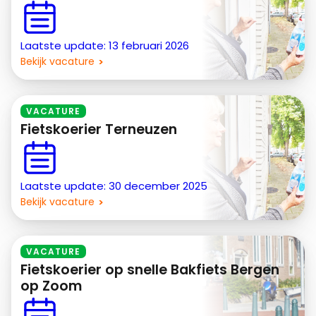
Laatste update: 13 februari 2026
Bekijk vacature
VACATURE
Fietskoerier Terneuzen
Laatste update: 30 december 2025
Bekijk vacature
VACATURE
Fietskoerier op snelle Bakfiets Bergen
op Zoom