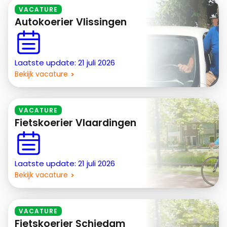
VACATURE
Autokoerier Vlissingen
Laatste update: 21 juli 2026
Bekijk vacature
VACATURE
Fietskoerier Vlaardingen
Laatste update: 21 juli 2026
Bekijk vacature
VACATURE
Fietskoerier Schiedam