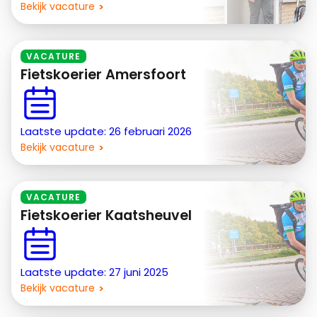
Bekijk vacature
VACATURE
Fietskoerier Amersfoort
Laatste update: 26 februari 2026
Bekijk vacature
VACATURE
Fietskoerier Kaatsheuvel
Laatste update: 27 juni 2025
Bekijk vacature