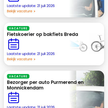
Laatste update: 21 juli 2026
Bekijk vacature
VACATURE
Fietskoerier op bakfiets Breda
Laatste update: 21 juli 2026
Bekijk vacature
VACATURE
Bezorger per auto Purmerend en
Monnickendam
Laatste update: 21 juli 2026