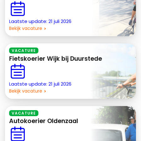
Laatste update: 21 juli 2026
Bekijk vacature
VACATURE
Fietskoerier Wijk bij Duurstede
Laatste update: 21 juli 2026
Bekijk vacature
VACATURE
Autokoerier Oldenzaal