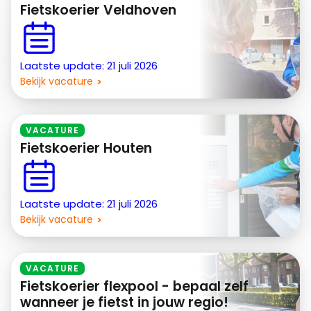
Fietskoerier Veldhoven
Laatste update: 21 juli 2026
Bekijk vacature
VACATURE
Fietskoerier Houten
Laatste update: 21 juli 2026
Bekijk vacature
VACATURE
Fietskoerier flexpool - bepaal zelf
wanneer je fietst in jouw regio!