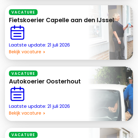
VACATURE
Fietskoerier Capelle aan den IJssel
Laatste update: 21 juli 2026
Bekijk vacature
VACATURE
Autokoerier Oosterhout
Laatste update: 21 juli 2026
Bekijk vacature
VACATURE