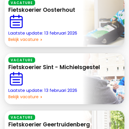
VACATURE
Fietskoerier Oosterhout
Laatste update: 13 februari 2026
Bekijk vacature
VACATURE
Fietskoerier Sint - Michielsgestel
Laatste update: 13 februari 2026
Bekijk vacature
VACATURE
Fietskoerier Geertruidenberg