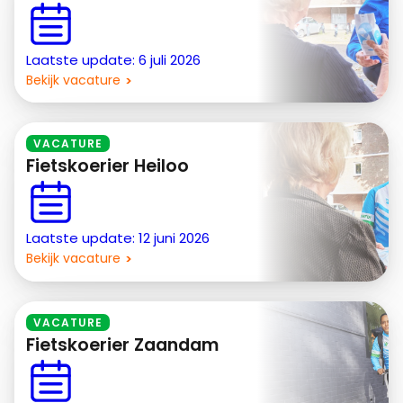
Laatste update: 6 juli 2026
Bekijk vacature
VACATURE
Fietskoerier Heiloo
Laatste update: 12 juni 2026
Bekijk vacature
VACATURE
Fietskoerier Zaandam