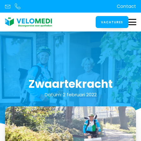
Contact
VACATURES
Zwaartekracht
Datum:
2 februari 2022