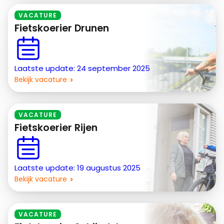
VACATURE
Fietskoerier Drunen
Laatste update: 24 september 2025
Bekijk vacature
VACATURE
Fietskoerier Rijen
Laatste update: 19 augustus 2025
Bekijk vacature
VACATURE