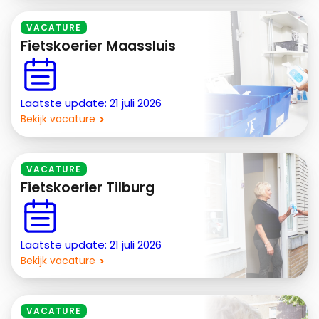
VACATURE
Fietskoerier Maassluis
Laatste update: 21 juli 2026
Bekijk vacature
VACATURE
Fietskoerier Tilburg
Laatste update: 21 juli 2026
Bekijk vacature
VACATURE