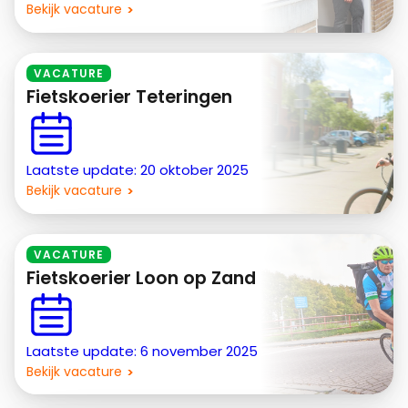
Bekijk vacature
VACATURE
Fietskoerier Teteringen
Laatste update: 20 oktober 2025
Bekijk vacature
VACATURE
Fietskoerier Loon op Zand
Laatste update: 6 november 2025
Bekijk vacature