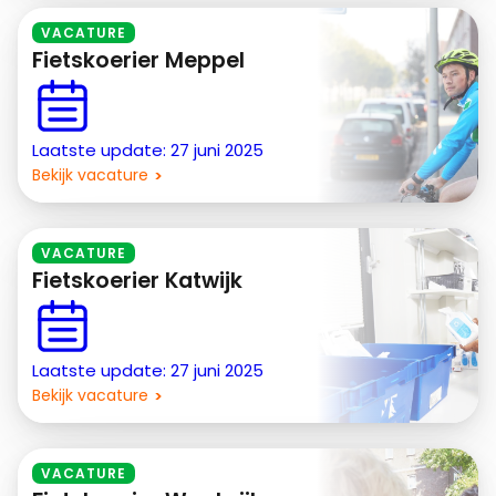
VACATURE
Fietskoerier Meppel
Laatste update: 27 juni 2025
Bekijk vacature
VACATURE
Fietskoerier Katwijk
Laatste update: 27 juni 2025
Bekijk vacature
VACATURE