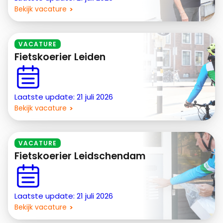
Bekijk vacature
VACATURE
Fietskoerier Leiden
Laatste update: 21 juli 2026
Bekijk vacature
VACATURE
Fietskoerier Leidschendam
Laatste update: 21 juli 2026
Bekijk vacature