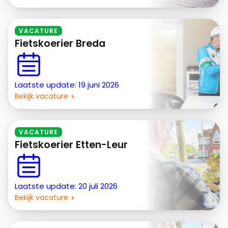
VACATURE
Fietskoerier Breda
Laatste update: 19 juni 2026
Bekijk vacature
VACATURE
Fietskoerier Etten-Leur
Laatste update: 20 juli 2026
Bekijk vacature