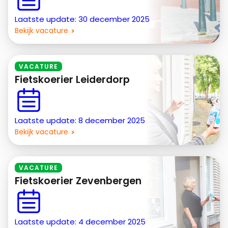
Laatste update: 30 december 2025
Bekijk vacature
VACATURE
Fietskoerier Leiderdorp
Laatste update: 8 december 2025
Bekijk vacature
VACATURE
Fietskoerier Zevenbergen
Laatste update: 4 december 2025