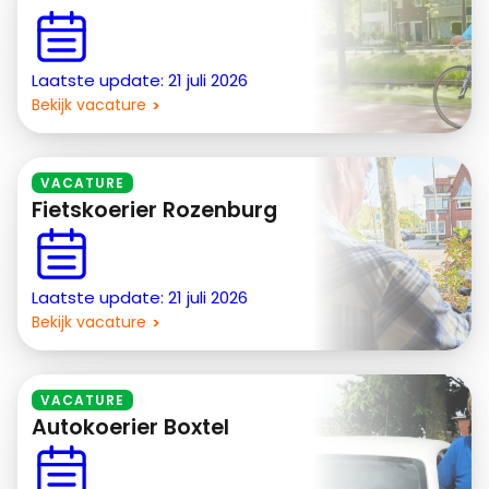
Laatste update: 21 juli 2026
Bekijk vacature
VACATURE
Fietskoerier Rozenburg
Laatste update: 21 juli 2026
Bekijk vacature
VACATURE
Autokoerier Boxtel