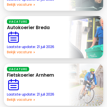
Bekijk vacature
VACATURE
Autokoerier Breda
Laatste update: 21 juli 2026
Bekijk vacature
VACATURE
Fietskoerier Arnhem
Laatste update: 21 juli 2026
Bekijk vacature