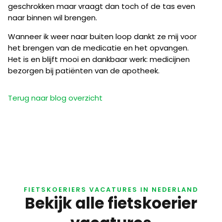
geschrokken maar vraagt dan toch of de tas even
naar binnen wil brengen.
Wanneer ik weer naar buiten loop dankt ze mij voor
het brengen van de medicatie en het opvangen.
Het is en blijft mooi en dankbaar werk: medicijnen
bezorgen bij patiënten van de apotheek.
Terug naar blog overzicht
FIETSKOERIERS VACATURES IN NEDERLAND
Bekijk alle fietskoerier