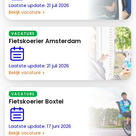
Laatste update: 21 juli 2026
Bekijk vacature
VACATURE
Fietskoerier Amsterdam
Laatste update: 21 juli 2026
Bekijk vacature
VACATURE
Fietskoerier Boxtel
Laatste update: 17 juni 2026
Bekijk vacature