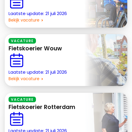
Laatste update: 21 juli 2026
Bekijk vacature
VACATURE
Fietskoerier Wouw
Laatste update: 21 juli 2026
Bekijk vacature
VACATURE
Fietskoerier Rotterdam
Laatste update: 21 juli 2026