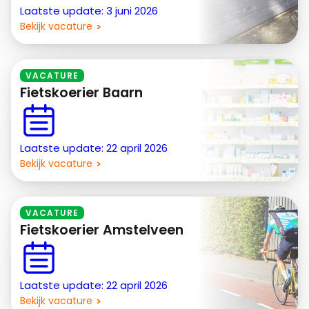
Laatste update: 3 juni 2026
Bekijk vacature
VACATURE
Fietskoerier Baarn
Laatste update: 22 april 2026
Bekijk vacature
VACATURE
Fietskoerier Amstelveen
Laatste update: 22 april 2026
Bekijk vacature