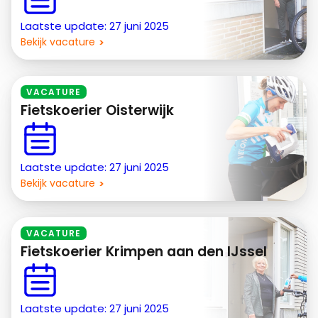
Laatste update: 27 juni 2025
Bekijk vacature
VACATURE
Fietskoerier Oisterwijk
Laatste update: 27 juni 2025
Bekijk vacature
VACATURE
Fietskoerier Krimpen aan den IJssel
Laatste update: 27 juni 2025