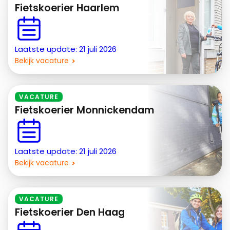
Fietskoerier Haarlem
Laatste update: 21 juli 2026
Bekijk vacature
VACATURE
Fietskoerier Monnickendam
Laatste update: 21 juli 2026
Bekijk vacature
VACATURE
Fietskoerier Den Haag