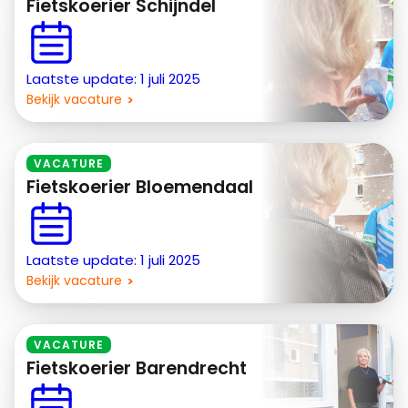
Fietskoerier Schijndel
Laatste update: 1 juli 2025
Bekijk vacature
VACATURE
Fietskoerier Bloemendaal
Laatste update: 1 juli 2025
Bekijk vacature
VACATURE
Fietskoerier Barendrecht