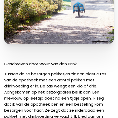
Geschreven door Wout van den Brink
Tussen de te bezorgen pakketjes zit een plastic tas
van de apotheek met een aantal pakken met
drinkvoeding er in. De tas weegt een kilo of drie.
Aangekomen op het bezorgadres bel ik aan. Een
mevrouw op leeftijd doet na een tijdje open. Ik zeg
dat ik van de apotheek ben en een bestelling kom
bezorgen voor haar. Ze zegt dat ze inderdaad een
pakket met drinkvoeding verwacht. Ik bied aan om