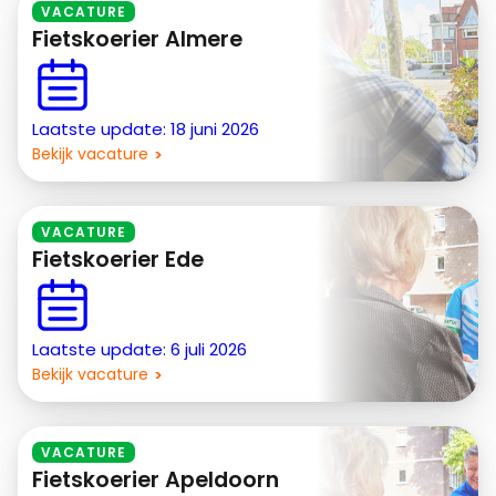
VACATURE
Fietskoerier Almere
Laatste update: 18 juni 2026
Bekijk vacature
VACATURE
Fietskoerier Ede
Laatste update: 6 juli 2026
Bekijk vacature
VACATURE
Fietskoerier Apeldoorn