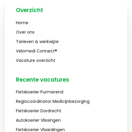
Overzicht
Home
Over ons
Tarieven & werkwijze
Velomedi Connect®
Vacature overzicht
Recente vacatures
Fietskoerier Purmerend
Regiocoördinator Medicijnbezorging
Fietskoerier Dordrecht
Autokoerier Vlissingen
Fietskoerier Vlaardingen