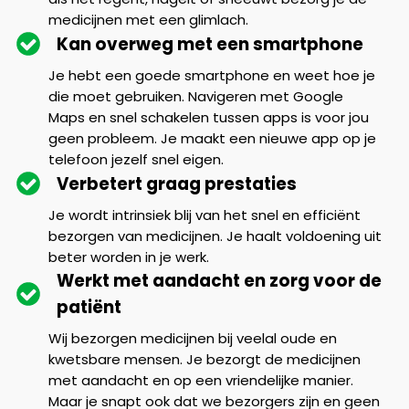
medicijnen met een glimlach.
Kan overweg met een smartphone
Je hebt een goede smartphone en weet hoe je
die moet gebruiken. Navigeren met Google
Maps en snel schakelen tussen apps is voor jou
geen probleem. Je maakt een nieuwe app op je
telefoon jezelf snel eigen.
Verbetert graag prestaties
Je wordt intrinsiek blij van het snel en efficiënt
bezorgen van medicijnen. Je haalt voldoening uit
beter worden in je werk.
Werkt met aandacht en zorg voor de
patiënt
Wij bezorgen medicijnen bij veelal oude en
kwetsbare mensen. Je bezorgt de medicijnen
met aandacht en op een vriendelijke manier.
Maar je snapt ook dat we bezorgers zijn en geen