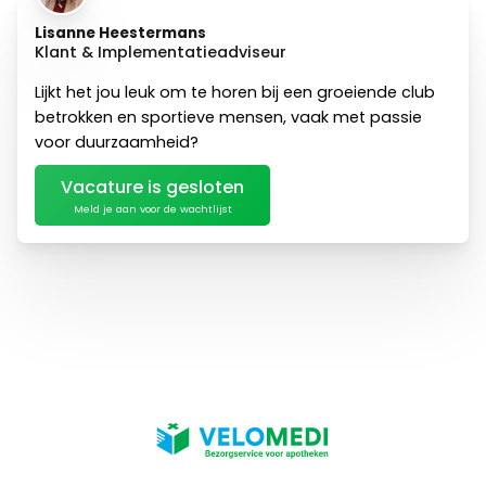
Lisanne
Heestermans
Klant & Implementatieadviseur
Lijkt het jou leuk om te horen bij een groeiende club
betrokken en sportieve mensen, vaak met passie
voor duurzaamheid?
Vacature is gesloten
Meld je aan voor de wachtlijst