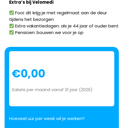
Extra’s bij Velomedi
Fooi: dit krijg je met regelmaat aan de deur
tijdens het bezorgen
Extra vakantiedagen: als je 44 jaar of ouder bent
Pensioen: bouwen we voor je op
Sectie
€0,00
Salaris per maand vanaf 21 jaar (2026)
Hoeveel uur per week wil je werken?