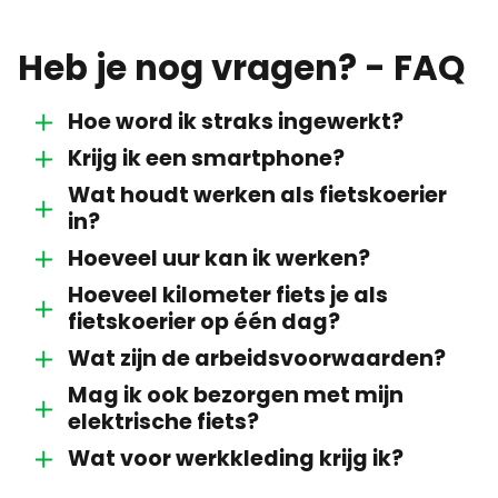
Heb je nog vragen? - FAQ
Hoe word ik straks ingewerkt?
Krijg ik een smartphone?
Wat houdt werken als fietskoerier
in?
Hoeveel uur kan ik werken?
Hoeveel kilometer fiets je als
fietskoerier op één dag?
Wat zijn de arbeidsvoorwaarden?
Mag ik ook bezorgen met mijn
elektrische fiets?
Wat voor werkkleding krijg ik?