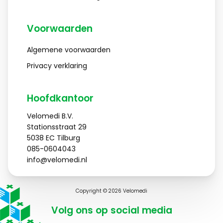
Voorwaarden
Algemene voorwaarden
Privacy verklaring
Hoofdkantoor
Velomedi B.V.
Stationsstraat 29
5038 EC
Tilburg
085-0604043
info@velomedi.nl
Copyright © 2026 Velomedi
Volg ons op social media