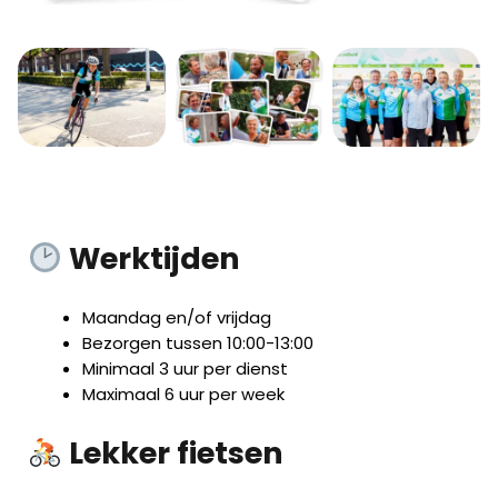
Werktijden
Maandag en/of vrijdag
Bezorgen tussen 10:00-13:00
Minimaal 3 uur per dienst
Maximaal 6 uur per week
Lekker fietsen