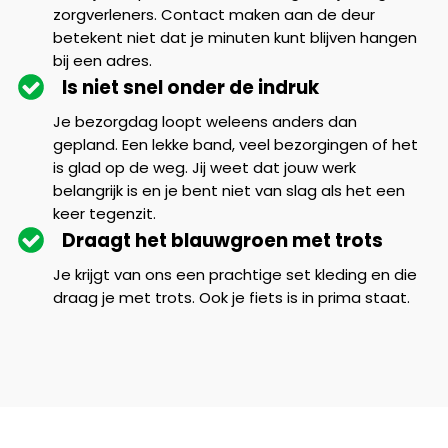
zorgverleners. Contact maken aan de deur
betekent niet dat je minuten kunt blijven hangen
bij een adres.
Is niet snel onder de indruk
Je bezorgdag loopt weleens anders dan
gepland. Een lekke band, veel bezorgingen of het
is glad op de weg. Jij weet dat jouw werk
belangrijk is en je bent niet van slag als het een
keer tegenzit.
Draagt het blauwgroen met trots
Je krijgt van ons een prachtige set kleding en die
draag je met trots. Ook je fiets is in prima staat.