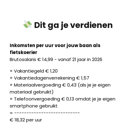
Dit ga je verdienen
Inkomsten per uur voor jouw baan als
fietskoerier
Brutosalaris € 14,99 - vanaf 21 jaar in 2026
+ Vakantiegeld € 1,20
+ Vakantiedagenverrekening € 1,57
+ Materiaalvergoeding € 0,43 (als je je eigen
materiaal gebruikt)
+ Telefoonvergoeding € 0,13 omdat je je eigen
smartphone gebruikt
= ---------------------------
€ 18,32 per uur