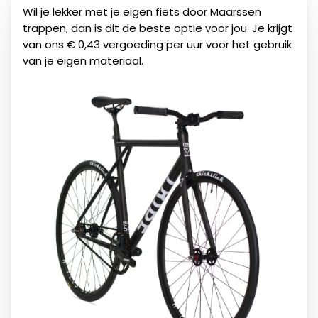
Wil je lekker met je eigen fiets door
Maarssen
trappen, dan is dit de beste optie voor jou. Je krijgt
van ons € 0,43 vergoeding per uur voor het gebruik
van je eigen materiaal.