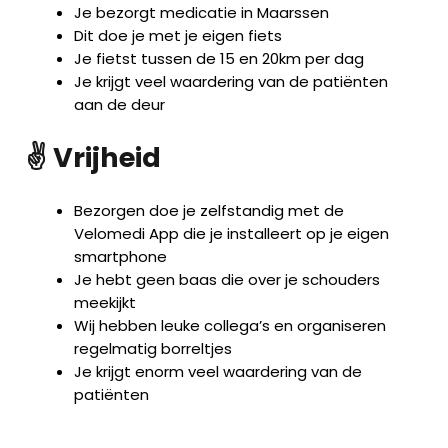
Je bezorgt medicatie in Maarssen
Dit doe je met je eigen fiets
Je fietst tussen de 15 en 20km per dag
Je krijgt veel waardering van de patiënten
aan de deur
✌️ Vrijheid
Bezorgen doe je zelfstandig met de
Velomedi App die je installeert op je eigen
smartphone
Je hebt geen baas die over je schouders
meekijkt
Wij hebben leuke collega’s en organiseren
regelmatig borreltjes
Je krijgt enorm veel waardering van de
patiënten