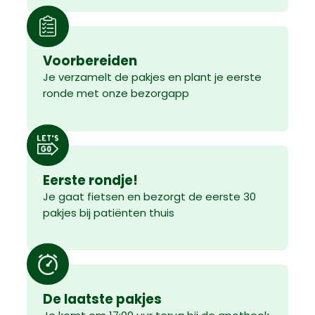
Voorbereiden
Je verzamelt de pakjes en plant je eerste
ronde met onze bezorgapp
Eerste rondje!
Je gaat fietsen en bezorgt de eerste 30
pakjes bij patiënten thuis
De laatste pakjes