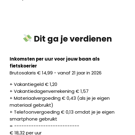
Dit ga je verdienen
Inkomsten per uur voor jouw baan als
fietskoerier
Brutosalaris € 14,99 - vanaf 21 jaar in 2026
+ Vakantiegeld € 1,20
+ Vakantiedagenverrekening € 1,57
+ Materiaalvergoeding € 0,43 (als je je eigen
materiaal gebruikt)
+ Telefoonvergoeding € 0,13 omdat je je eigen
smartphone gebruikt
= ---------------------------
€ 18,32 per uur