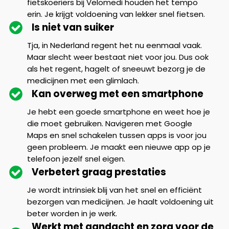
fietskoeriers bij Velomedi houden het tempo
erin. Je krijgt voldoening van lekker snel fietsen.
Is niet van suiker
Tja, in Nederland regent het nu eenmaal vaak.
Maar slecht weer bestaat niet voor jou. Dus ook
als het regent, hagelt of sneeuwt bezorg je de
medicijnen met een glimlach.
Kan overweg met een smartphone
Je hebt een goede smartphone en weet hoe je
die moet gebruiken. Navigeren met Google
Maps en snel schakelen tussen apps is voor jou
geen probleem. Je maakt een nieuwe app op je
telefoon jezelf snel eigen.
Verbetert graag prestaties
Je wordt intrinsiek blij van het snel en efficiënt
bezorgen van medicijnen. Je haalt voldoening uit
beter worden in je werk.
Werkt met aandacht en zorg voor de