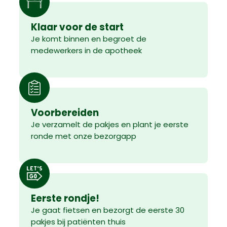
Klaar voor de start
Je komt binnen en begroet de
medewerkers in de apotheek
Voorbereiden
Je verzamelt de pakjes en plant je eerste
ronde met onze bezorgapp
Eerste rondje!
Je gaat fietsen en bezorgt de eerste 30
pakjes bij patiënten thuis