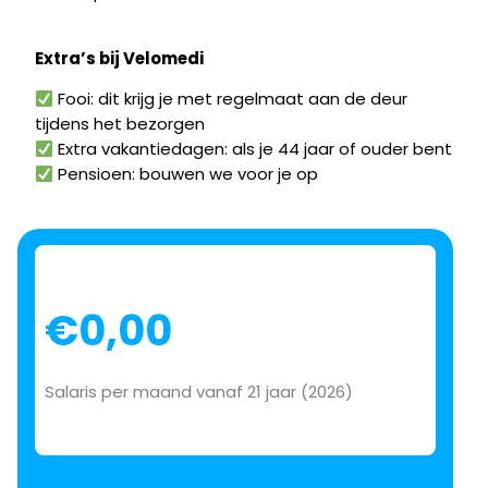
Extra’s bij Velomedi
Fooi: dit krijg je met regelmaat aan de deur
tijdens het bezorgen
Extra vakantiedagen: als je 44 jaar of ouder bent
Pensioen: bouwen we voor je op
Sectie
€0,00
Salaris per maand vanaf 21 jaar (2026)