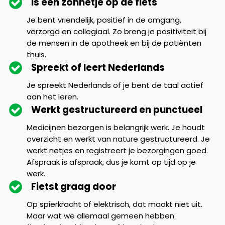
Is een zonnetje op de fiets
Je bent vriendelijk, positief in de omgang,
verzorgd en collegiaal. Zo breng je positiviteit bij
de mensen in de apotheek en bij de patiënten
thuis.
Spreekt of leert Nederlands
Je spreekt Nederlands of je bent de taal actief
aan het leren.
Werkt gestructureerd en punctueel
Medicijnen bezorgen is belangrijk werk. Je houdt
overzicht en werkt van nature gestructureerd. Je
werkt netjes en registreert je bezorgingen goed.
Afspraak is afspraak, dus je komt op tijd op je
werk.
Fietst graag door
Op spierkracht of elektrisch, dat maakt niet uit.
Maar wat we allemaal gemeen hebben: