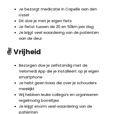
Je bezorgt medicatie in Capelle aan den
IJssel
Dit doe je met je eigen fiets
Je fietst tussen de 20 en 50km per dag
Je krijgt veel waardering van de patiënten
aan de deur
✌️ Vrijheid
Bezorgen doe je zelfstandig met de
Velomedi App die je installeert op je eigen
smartphone
Je hebt geen baas die over je schouders
meekijkt
Wij hebben leuke collega’s en organiseren
regelmatig borreltjes
Je krijgt enorm veel waardering van de
patiënten