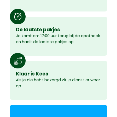
De laatste pakjes
Je komt om 17:00 uur terug bij de apotheek
en haalt de laatste pakjes op
Klaar is Kees
Als je die hebt bezorgd zit je dienst er weer
op