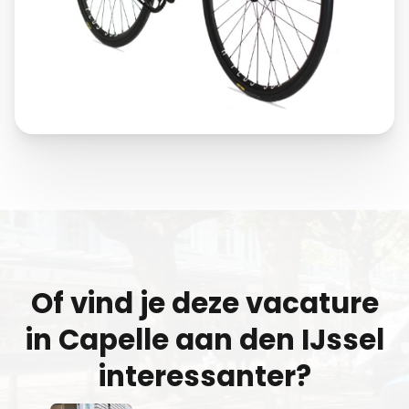
Of vind je deze vacature
in
Capelle aan den IJssel
interessanter?