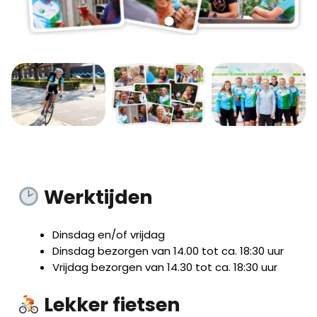
Werktijden
Dinsdag en/of vrijdag
Dinsdag bezorgen van 14.00 tot ca. 18:30 uur
Vrijdag bezorgen van 14.30 tot ca. 18:30 uur
Lekker fietsen