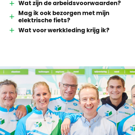
Wat zijn de arbeidsvoorwaarden?
Mag ik ook bezorgen met mijn
elektrische fiets?
Wat voor werkkleding krijg ik?