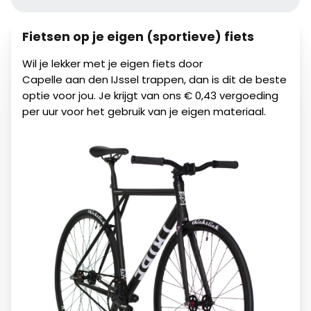
Fietsen op je eigen (sportieve) fiets
Wil je lekker met je eigen fiets door
Capelle aan den IJssel
trappen, dan is dit de beste
optie voor jou. Je krijgt van ons € 0,43 vergoeding
per uur voor het gebruik van je eigen materiaal.