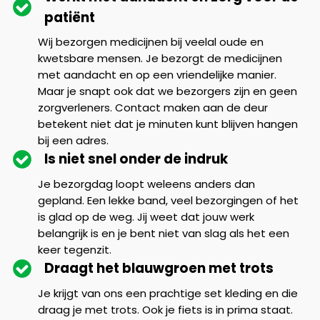
patiënt
Wij bezorgen medicijnen bij veelal oude en
kwetsbare mensen. Je bezorgt de medicijnen
met aandacht en op een vriendelijke manier.
Maar je snapt ook dat we bezorgers zijn en geen
zorgverleners. Contact maken aan de deur
betekent niet dat je minuten kunt blijven hangen
bij een adres.
Is niet snel onder de indruk
Je bezorgdag loopt weleens anders dan
gepland. Een lekke band, veel bezorgingen of het
is glad op de weg. Jij weet dat jouw werk
belangrijk is en je bent niet van slag als het een
keer tegenzit.
Draagt het blauwgroen met trots
Je krijgt van ons een prachtige set kleding en die
draag je met trots. Ook je fiets is in prima staat.