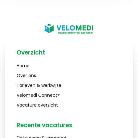
Overzicht
Home
Over ons
Tarieven & werkwijze
Velomedi Connect®
Vacature overzicht
Recente vacatures