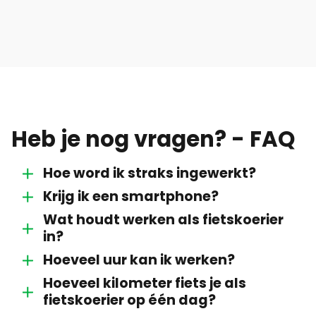
Heb je nog vragen? - FAQ
Hoe word ik straks ingewerkt?
Krijg ik een smartphone?
Wat houdt werken als fietskoerier
in?
Hoeveel uur kan ik werken?
Hoeveel kilometer fiets je als
fietskoerier op één dag?