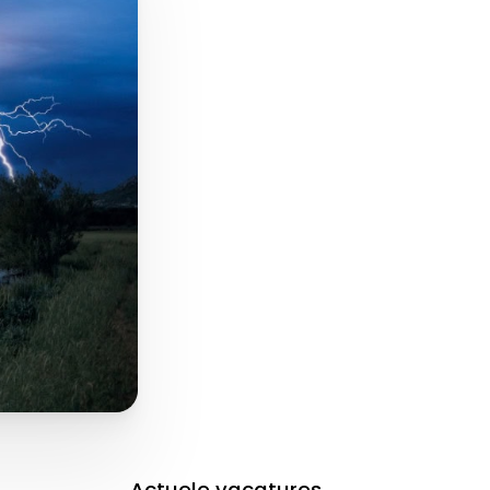
Actuele vacatures