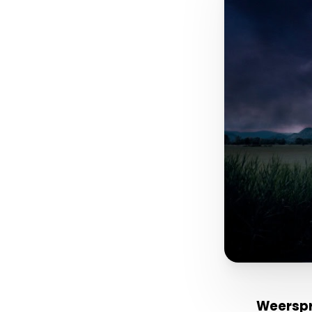
Weersp