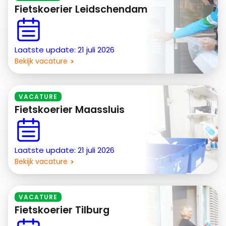
Fietskoerier Leidschendam
Laatste update: 21 juli 2026
Bekijk vacature
VACATURE
Fietskoerier Maassluis
Laatste update: 21 juli 2026
Bekijk vacature
VACATURE
Fietskoerier Tilburg