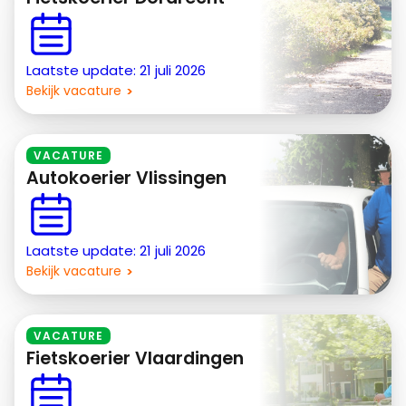
Laatste update: 21 juli 2026
Bekijk vacature
VACATURE
Autokoerier Vlissingen
Laatste update: 21 juli 2026
Bekijk vacature
VACATURE
Fietskoerier Vlaardingen