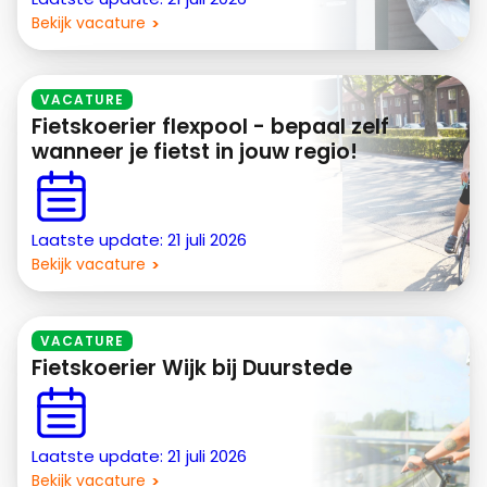
Bekijk vacature
VACATURE
Fietskoerier flexpool - bepaal zelf
wanneer je fietst in jouw regio!
Laatste update: 21 juli 2026
Bekijk vacature
VACATURE
Fietskoerier Wijk bij Duurstede
Laatste update: 21 juli 2026
Bekijk vacature