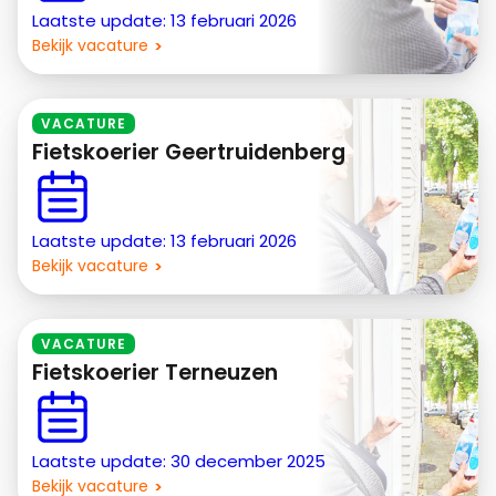
Laatste update: 13 februari 2026
Bekijk vacature
VACATURE
Fietskoerier Geertruidenberg
Laatste update: 13 februari 2026
Bekijk vacature
VACATURE
Fietskoerier Terneuzen
Laatste update: 30 december 2025
Bekijk vacature