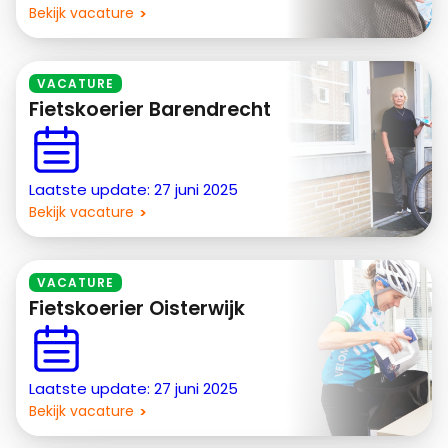
Bekijk vacature
VACATURE
Fietskoerier Barendrecht
Laatste update: 27 juni 2025
Bekijk vacature
VACATURE
Fietskoerier Oisterwijk
Laatste update: 27 juni 2025
Bekijk vacature