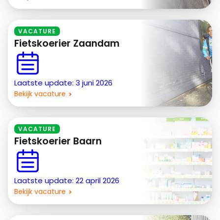
VACATURE
Fietskoerier Zaandam
Laatste update: 3 juni 2026
Bekijk vacature
VACATURE
Fietskoerier Baarn
Laatste update: 22 april 2026
Bekijk vacature