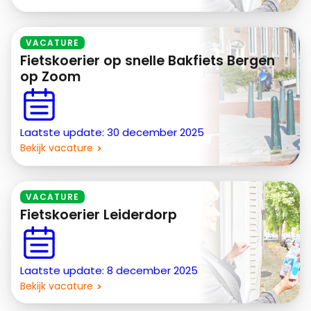
VACATURE
Fietskoerier op snelle Bakfiets Bergen
op Zoom
Laatste update: 30 december 2025
Bekijk vacature
VACATURE
Fietskoerier Leiderdorp
Laatste update: 8 december 2025
Bekijk vacature