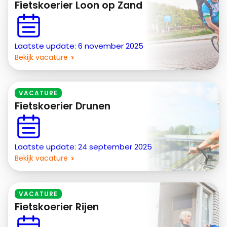
Fietskoerier Loon op Zand
Laatste update: 6 november 2025
Bekijk vacature
VACATURE
Fietskoerier Drunen
Laatste update: 24 september 2025
Bekijk vacature
VACATURE
Fietskoerier Rijen