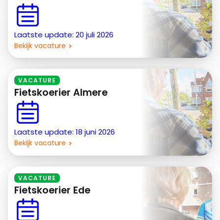
Laatste update: 20 juli 2026
Bekijk vacature
VACATURE
Fietskoerier Almere
Laatste update: 18 juni 2026
Bekijk vacature
VACATURE
Fietskoerier Ede