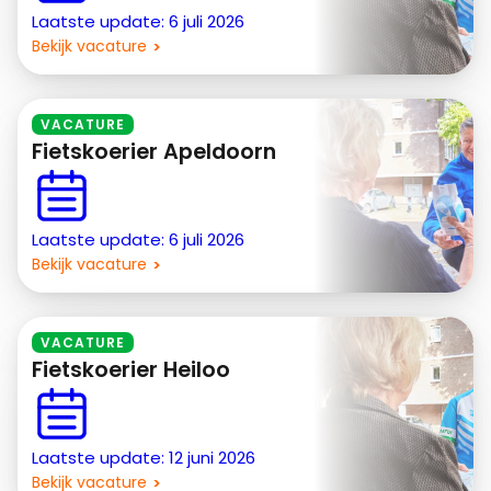
Laatste update: 6 juli 2026
Bekijk vacature
VACATURE
Fietskoerier Apeldoorn
Laatste update: 6 juli 2026
Bekijk vacature
VACATURE
Fietskoerier Heiloo
Laatste update: 12 juni 2026
Bekijk vacature