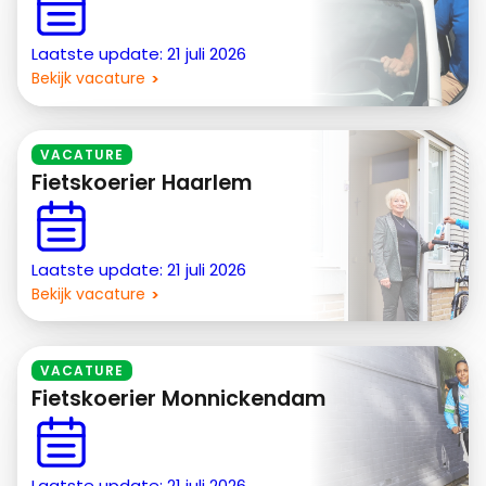
Laatste update: 21 juli 2026
Bekijk vacature
VACATURE
Fietskoerier Haarlem
Laatste update: 21 juli 2026
Bekijk vacature
VACATURE
Fietskoerier Monnickendam
Laatste update: 21 juli 2026