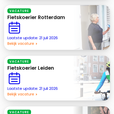
VACATURE
Fietskoerier Rotterdam
Laatste update: 21 juli 2026
Bekijk vacature
VACATURE
Fietskoerier Leiden
Laatste update: 21 juli 2026
Bekijk vacature
VACATURE