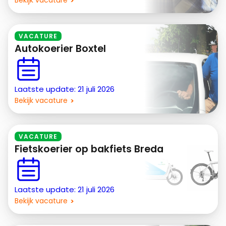
Bekijk vacature
VACATURE
Autokoerier Boxtel
Laatste update: 21 juli 2026
Bekijk vacature
VACATURE
Fietskoerier op bakfiets Breda
Laatste update: 21 juli 2026
Bekijk vacature