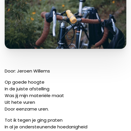
Door: Jeroen Willems
Op goede hoogte
In de juiste afstelling
Was jij mijn materiële maat
Uit hete vuren
Door eenzame uren.
Tot ik tegen je ging praten
In al je ondersteunende hoedanigheid