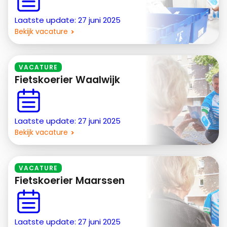
Laatste update: 27 juni 2025
Bekijk vacature
VACATURE
Fietskoerier Waalwijk
Laatste update: 27 juni 2025
Bekijk vacature
VACATURE
Fietskoerier Maarssen
Laatste update: 27 juni 2025