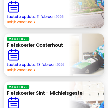
Laatste update: 11 februari 2026
Bekijk vacature
VACATURE
Fietskoerier Oosterhout
Laatste update: 13 februari 2026
Bekijk vacature
VACATURE
Fietskoerier Sint - Michielsgestel