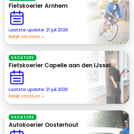
Fietskoerier Arnhem
Laatste update: 21 juli 2026
Bekijk vacature
VACATURE
Fietskoerier Capelle aan den IJssel
Laatste update: 21 juli 2026
Bekijk vacature
VACATURE
Autokoerier Oosterhout