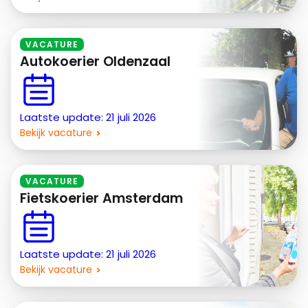
VACATURE
Autokoerier Oldenzaal
Laatste update: 21 juli 2026
Bekijk vacature
VACATURE
Fietskoerier Amsterdam
Laatste update: 21 juli 2026
Bekijk vacature