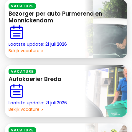
VACATURE
Bezorger per auto Purmerend en
Monnickendam
Laatste update: 21 juli 2026
Bekijk vacature
VACATURE
Autokoerier Breda
Laatste update: 21 juli 2026
Bekijk vacature
VACATURE