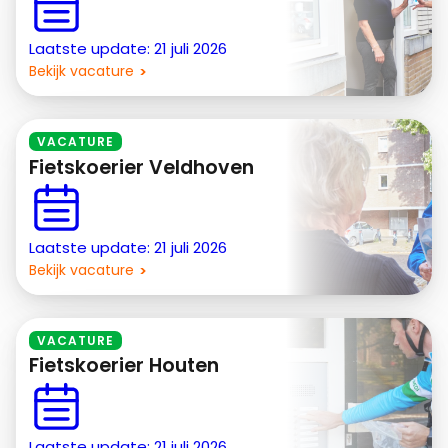
Laatste update: 21 juli 2026
Bekijk vacature
VACATURE
Fietskoerier Veldhoven
Laatste update: 21 juli 2026
Bekijk vacature
VACATURE
Fietskoerier Houten
Laatste update: 21 juli 2026