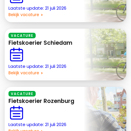
Laatste update: 21 juli 2026
Bekijk vacature
VACATURE
Fietskoerier Schiedam
Laatste update: 21 juli 2026
Bekijk vacature
VACATURE
Fietskoerier Rozenburg
Laatste update: 21 juli 2026