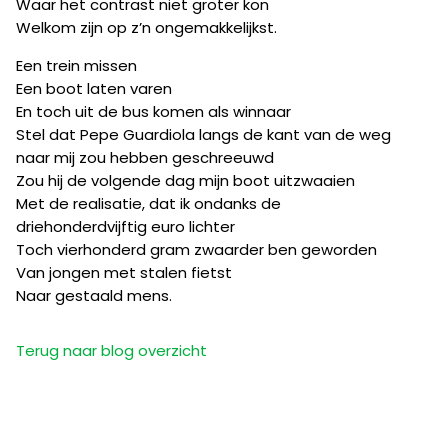
Waar het contrast niet groter kon
Welkom zijn op z’n ongemakkelijkst.
Een trein missen
Een boot laten varen
En toch uit de bus komen als winnaar
Stel dat Pepe Guardiola langs de kant van de weg
naar mij zou hebben geschreeuwd
Zou hij de volgende dag mijn boot uitzwaaien
Met de realisatie, dat ik ondanks de
driehonderdvijftig euro lichter
Toch vierhonderd gram zwaarder ben geworden
Van jongen met stalen fietst
Naar gestaald mens.
Terug naar blog overzicht