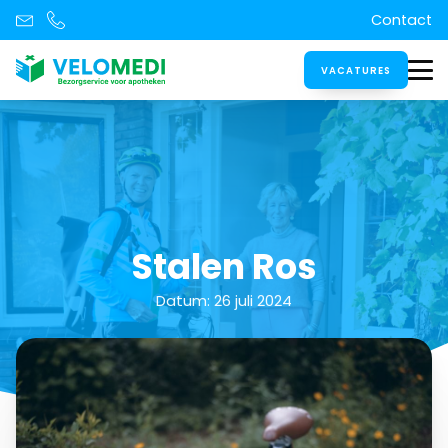
Contact
VACATURES
Stalen Ros
Datum:
26 juli 2024