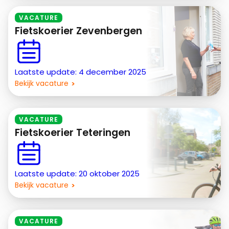
VACATURE
Fietskoerier Zevenbergen
Laatste update: 4 december 2025
Bekijk vacature
VACATURE
Fietskoerier Teteringen
Laatste update: 20 oktober 2025
Bekijk vacature
VACATURE