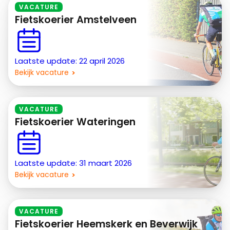
VACATURE
Fietskoerier Amstelveen
Laatste update: 22 april 2026
Bekijk vacature
VACATURE
Fietskoerier Wateringen
Laatste update: 31 maart 2026
Bekijk vacature
VACATURE
Fietskoerier Heemskerk en Beverwijk