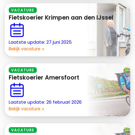
VACATURE
Fietskoerier Krimpen aan den IJssel
Laatste update: 27 juni 2025
Bekijk vacature
VACATURE
Fietskoerier Amersfoort
Laatste update: 26 februari 2026
Bekijk vacature
VACATURE