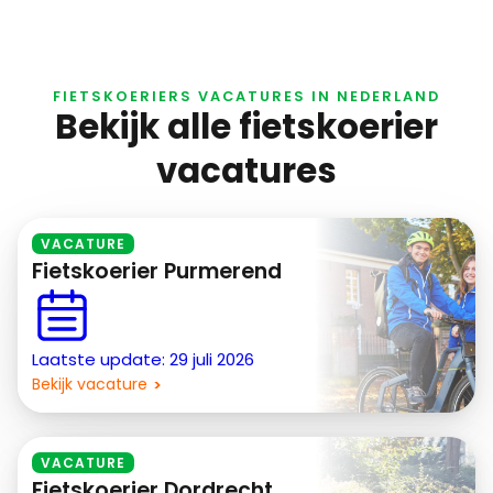
FIETSKOERIERS VACATURES IN NEDERLAND
Bekijk alle fietskoerier
vacatures
VACATURE
Fietskoerier Purmerend
Laatste update: 29 juli 2026
Bekijk vacature
VACATURE
Fietskoerier Dordrecht