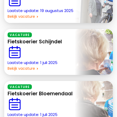
Laatste update: 19 augustus 2025
Bekijk vacature
VACATURE
Fietskoerier Schijndel
Laatste update: 1 juli 2025
Bekijk vacature
VACATURE
Fietskoerier Bloemendaal
Laatste update: 1 juli 2025