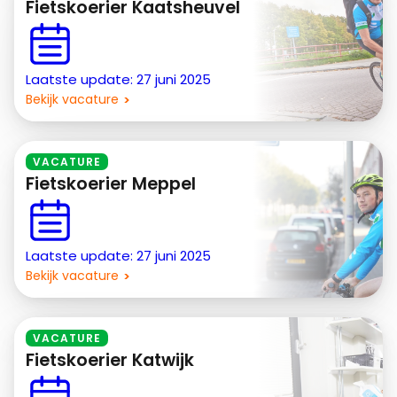
Fietskoerier Kaatsheuvel
Laatste update: 27 juni 2025
Bekijk vacature
VACATURE
Fietskoerier Meppel
Laatste update: 27 juni 2025
Bekijk vacature
VACATURE
Fietskoerier Katwijk