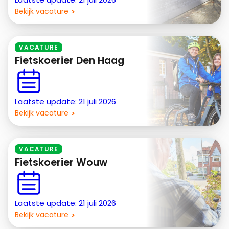
Bekijk vacature
VACATURE
Fietskoerier Den Haag
Laatste update: 21 juli 2026
Bekijk vacature
VACATURE
Fietskoerier Wouw
Laatste update: 21 juli 2026
Bekijk vacature