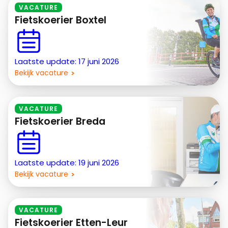
VACATURE
Fietskoerier Boxtel
Laatste update: 17 juni 2026
Bekijk vacature
VACATURE
Fietskoerier Breda
Laatste update: 19 juni 2026
Bekijk vacature
VACATURE
Fietskoerier Etten-Leur