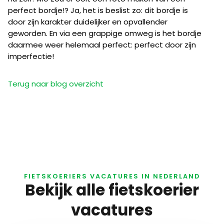
perfect bordje!? Ja, het is beslist zo: dit bordje is
door zijn karakter duidelijker en opvallender
geworden. En via een grappige omweg is het bordje
daarmee weer helemaal perfect: perfect door zijn
imperfectie!
Terug naar blog overzicht
FIETSKOERIERS VACATURES IN NEDERLAND
Bekijk alle fietskoerier
vacatures