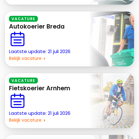
VACATURE
Autokoerier Breda
Laatste update: 21 juli 2026
Bekijk vacature
VACATURE
Fietskoerier Arnhem
Laatste update: 21 juli 2026
Bekijk vacature