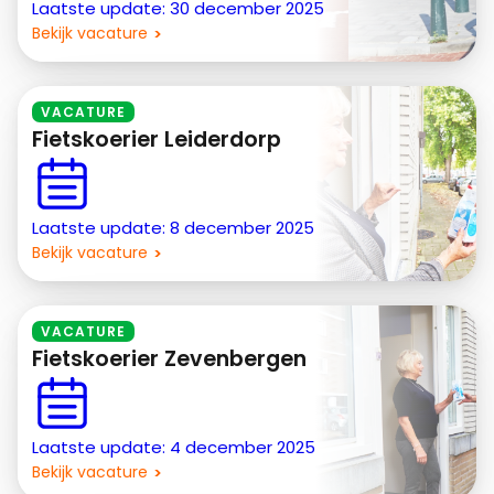
Laatste update: 30 december 2025
Bekijk vacature
VACATURE
Fietskoerier Leiderdorp
Laatste update: 8 december 2025
Bekijk vacature
VACATURE
Fietskoerier Zevenbergen
Laatste update: 4 december 2025
Bekijk vacature