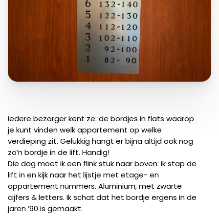
Iedere bezorger kent ze: de bordjes in flats waarop
je kunt vinden welk appartement op welke
verdieping zit. Gelukkig hangt er bijna altijd ook nog
zo’n bordje in de lift. Handig!
Die dag moet ik een flink stuk naar boven: ik stap de
lift in en kijk naar het lijstje met etage- en
appartement nummers. Aluminium, met zwarte
cijfers & letters. Ik schat dat het bordje ergens in de
jaren ’90 is gemaakt.