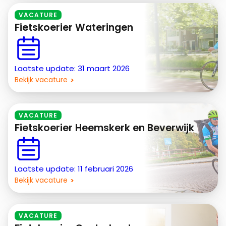
VACATURE
Fietskoerier Wateringen
Laatste update: 31 maart 2026
Bekijk vacature
VACATURE
Fietskoerier Heemskerk en Beverwijk
Laatste update: 11 februari 2026
Bekijk vacature
VACATURE