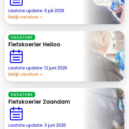
Laatste update: 6 juli 2026
Bekijk vacature
VACATURE
Fietskoerier Heiloo
Laatste update: 12 juni 2026
Bekijk vacature
VACATURE
Fietskoerier Zaandam
Laatste update: 3 juni 2026