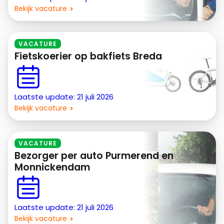
Bekijk vacature
VACATURE
Fietskoerier op bakfiets Breda
Laatste update: 21 juli 2026
Bekijk vacature
VACATURE
Bezorger per auto Purmerend en
Monnickendam
Laatste update: 21 juli 2026
Bekijk vacature