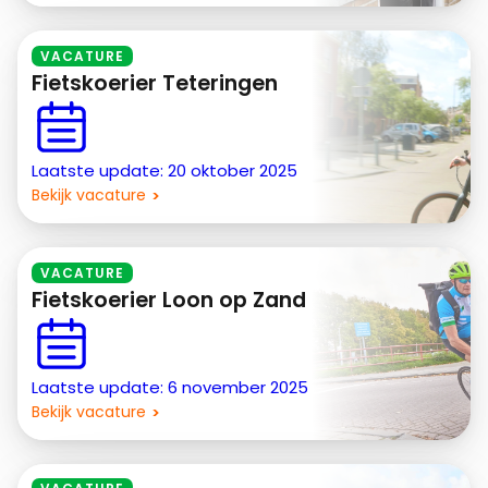
VACATURE
Fietskoerier Teteringen
Laatste update: 20 oktober 2025
Bekijk vacature
VACATURE
Fietskoerier Loon op Zand
Laatste update: 6 november 2025
Bekijk vacature