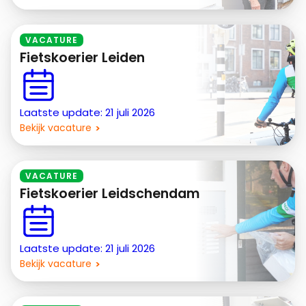
VACATURE
Fietskoerier Leiden
Laatste update: 21 juli 2026
Bekijk vacature
VACATURE
Fietskoerier Leidschendam
Laatste update: 21 juli 2026
Bekijk vacature