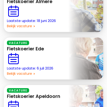
Fietskoerier Almere
Laatste update: 18 juni 2026
Bekijk vacature
VACATURE
Fietskoerier Ede
Laatste update: 6 juli 2026
Bekijk vacature
VACATURE
Fietskoerier Apeldoorn