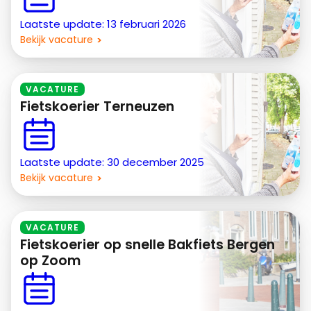
Laatste update: 13 februari 2026
Bekijk vacature
VACATURE
Fietskoerier Terneuzen
Laatste update: 30 december 2025
Bekijk vacature
VACATURE
Fietskoerier op snelle Bakfiets Bergen
op Zoom