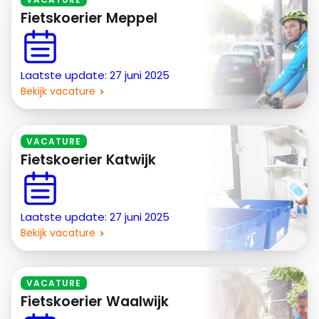
Fietskoerier Meppel
Laatste update: 27 juni 2025
Bekijk vacature
VACATURE
Fietskoerier Katwijk
Laatste update: 27 juni 2025
Bekijk vacature
VACATURE
Fietskoerier Waalwijk