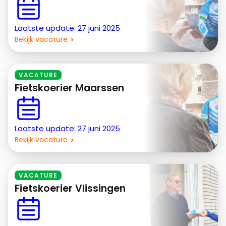
Laatste update: 27 juni 2025
Bekijk vacature
VACATURE
Fietskoerier Maarssen
Laatste update: 27 juni 2025
Bekijk vacature
VACATURE
Fietskoerier Vlissingen