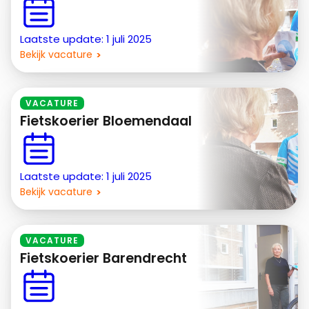
Laatste update: 1 juli 2025
Bekijk vacature
VACATURE
Fietskoerier Bloemendaal
Laatste update: 1 juli 2025
Bekijk vacature
VACATURE
Fietskoerier Barendrecht