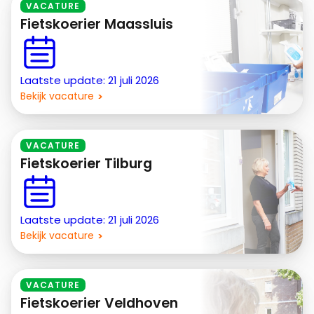
VACATURE
Fietskoerier Maassluis
Laatste update: 21 juli 2026
Bekijk vacature
VACATURE
Fietskoerier Tilburg
Laatste update: 21 juli 2026
Bekijk vacature
VACATURE
Fietskoerier Veldhoven