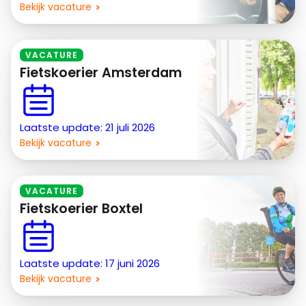
Bekijk vacature
VACATURE
Fietskoerier Amsterdam
Laatste update: 21 juli 2026
Bekijk vacature
VACATURE
Fietskoerier Boxtel
Laatste update: 17 juni 2026
Bekijk vacature