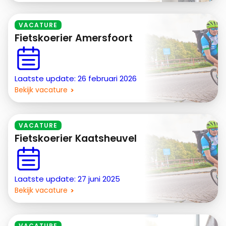
VACATURE
Fietskoerier Amersfoort
Laatste update: 26 februari 2026
Bekijk vacature
VACATURE
Fietskoerier Kaatsheuvel
Laatste update: 27 juni 2025
Bekijk vacature
VACATURE