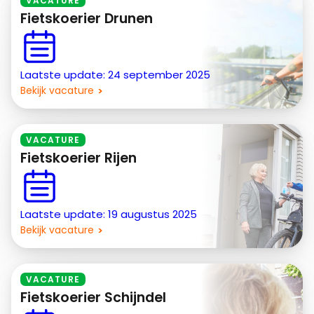
VACATURE
Fietskoerier Drunen
Laatste update: 24 september 2025
Bekijk vacature
VACATURE
Fietskoerier Rijen
Laatste update: 19 augustus 2025
Bekijk vacature
VACATURE
Fietskoerier Schijndel