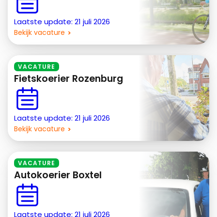
Laatste update: 21 juli 2026
Bekijk vacature
VACATURE
Fietskoerier Rozenburg
Laatste update: 21 juli 2026
Bekijk vacature
VACATURE
Autokoerier Boxtel
Laatste update: 21 juli 2026