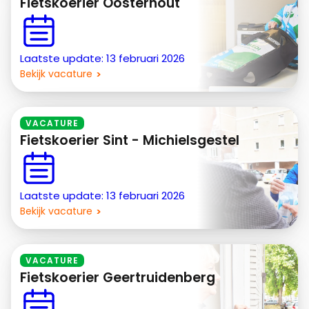
Fietskoerier Oosterhout
Laatste update: 13 februari 2026
Bekijk vacature
VACATURE
Fietskoerier Sint - Michielsgestel
Laatste update: 13 februari 2026
Bekijk vacature
VACATURE
Fietskoerier Geertruidenberg