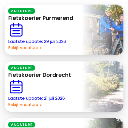
VACATURE
Fietskoerier Purmerend
Laatste update: 29 juli 2026
Bekijk vacature
VACATURE
Fietskoerier Dordrecht
Laatste update: 21 juli 2026
Bekijk vacature
VACATURE