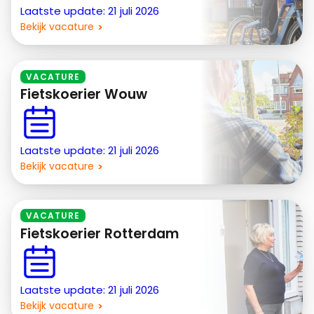
Laatste update: 21 juli 2026
Bekijk vacature
VACATURE
Fietskoerier Wouw
Laatste update: 21 juli 2026
Bekijk vacature
VACATURE
Fietskoerier Rotterdam
Laatste update: 21 juli 2026
Bekijk vacature