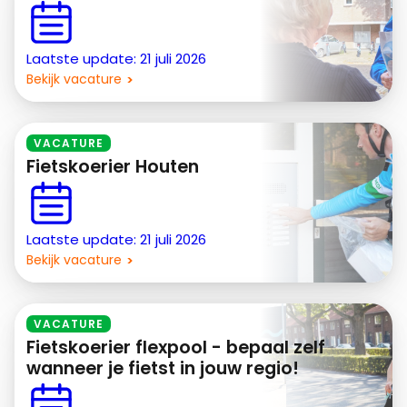
Laatste update: 21 juli 2026
Bekijk vacature
VACATURE
Fietskoerier Houten
Laatste update: 21 juli 2026
Bekijk vacature
VACATURE
Fietskoerier flexpool - bepaal zelf
wanneer je fietst in jouw regio!