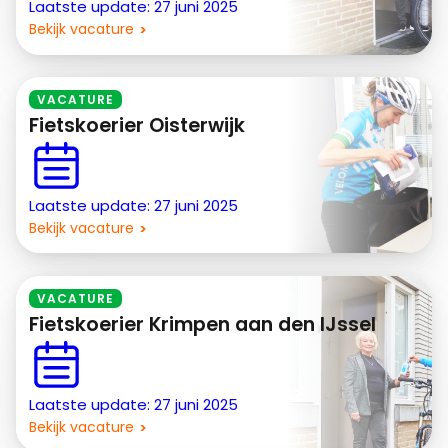
Laatste update: 27 juni 2025
Bekijk vacature
VACATURE
Fietskoerier Oisterwijk
Laatste update: 27 juni 2025
Bekijk vacature
VACATURE
Fietskoerier Krimpen aan den IJssel
Laatste update: 27 juni 2025
Bekijk vacature