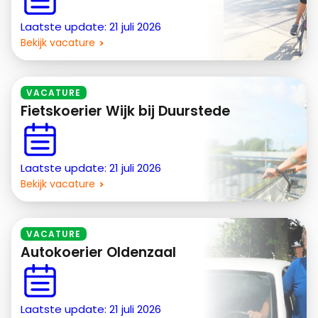
Laatste update: 21 juli 2026
Bekijk vacature
VACATURE
Fietskoerier Wijk bij Duurstede
Laatste update: 21 juli 2026
Bekijk vacature
VACATURE
Autokoerier Oldenzaal
Laatste update: 21 juli 2026