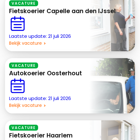
VACATURE
Fietskoerier Capelle aan den IJssel
Laatste update: 21 juli 2026
Bekijk vacature
VACATURE
Autokoerier Oosterhout
Laatste update: 21 juli 2026
Bekijk vacature
VACATURE
Fietskoerier Haarlem