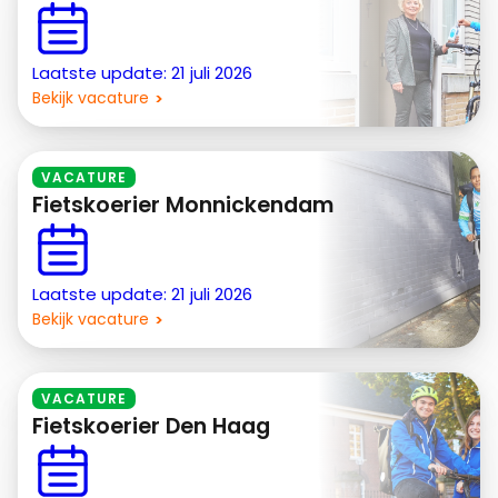
Laatste update: 21 juli 2026
Bekijk vacature
VACATURE
Fietskoerier Monnickendam
Laatste update: 21 juli 2026
Bekijk vacature
VACATURE
Fietskoerier Den Haag