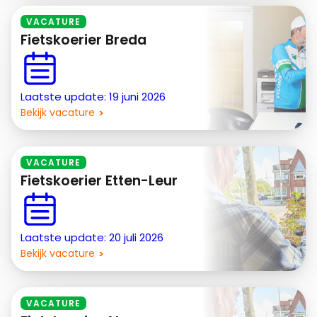
VACATURE
Fietskoerier Breda
Laatste update: 19 juni 2026
Bekijk vacature
VACATURE
Fietskoerier Etten-Leur
Laatste update: 20 juli 2026
Bekijk vacature
VACATURE