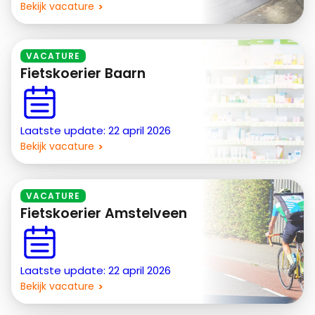
Bekijk vacature
VACATURE
Fietskoerier Baarn
Laatste update: 22 april 2026
Bekijk vacature
VACATURE
Fietskoerier Amstelveen
Laatste update: 22 april 2026
Bekijk vacature