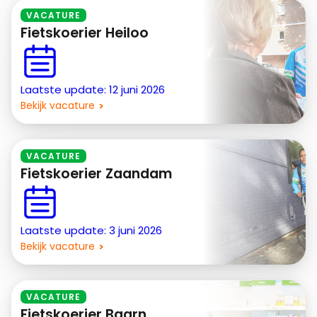
VACATURE
Fietskoerier Heiloo
Laatste update: 12 juni 2026
Bekijk vacature
VACATURE
Fietskoerier Zaandam
Laatste update: 3 juni 2026
Bekijk vacature
VACATURE
Fietskoerier Baarn