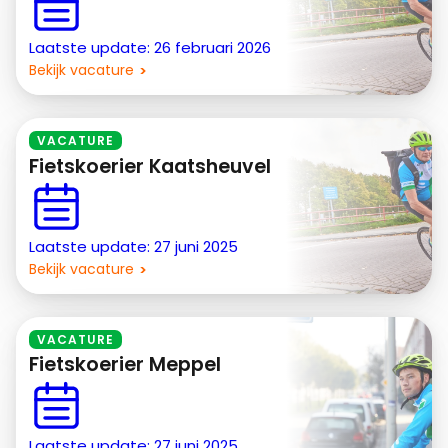
Laatste update: 26 februari 2026
Bekijk vacature
VACATURE
Fietskoerier Kaatsheuvel
Laatste update: 27 juni 2025
Bekijk vacature
VACATURE
Fietskoerier Meppel
Laatste update: 27 juni 2025