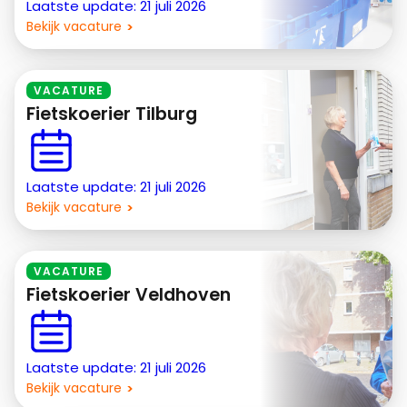
Laatste update: 21 juli 2026
Bekijk vacature
VACATURE
Fietskoerier Tilburg
Laatste update: 21 juli 2026
Bekijk vacature
VACATURE
Fietskoerier Veldhoven
Laatste update: 21 juli 2026
Bekijk vacature