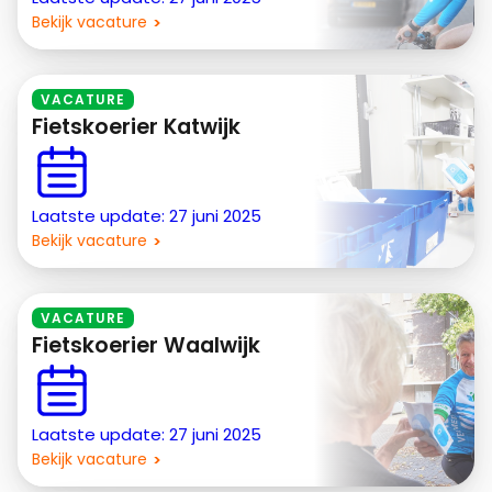
Bekijk vacature
VACATURE
Fietskoerier Katwijk
Laatste update: 27 juni 2025
Bekijk vacature
VACATURE
Fietskoerier Waalwijk
Laatste update: 27 juni 2025
Bekijk vacature