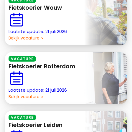
VACATURE
Fietskoerier Wouw
Laatste update: 21 juli 2026
Bekijk vacature
VACATURE
Fietskoerier Rotterdam
Laatste update: 21 juli 2026
Bekijk vacature
VACATURE
Fietskoerier Leiden