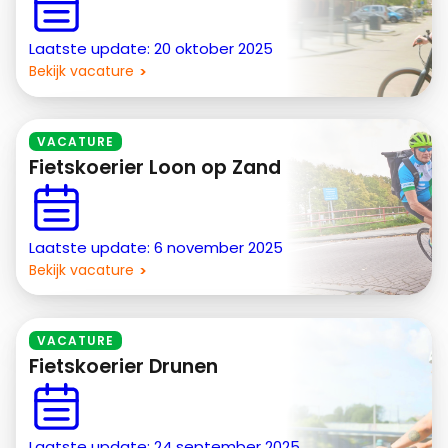
Laatste update: 20 oktober 2025
Bekijk vacature
VACATURE
Fietskoerier Loon op Zand
Laatste update: 6 november 2025
Bekijk vacature
VACATURE
Fietskoerier Drunen
Laatste update: 24 september 2025