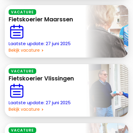
VACATURE
Fietskoerier Maarssen
Laatste update: 27 juni 2025
Bekijk vacature
VACATURE
Fietskoerier Vlissingen
Laatste update: 27 juni 2025
Bekijk vacature
VACATURE