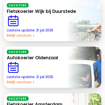
VACATURE
Fietskoerier Wijk bij Duurstede
Laatste update: 21 juli 2026
Bekijk vacature
VACATURE
Autokoerier Oldenzaal
Laatste update: 21 juli 2026
Bekijk vacature
VACATURE
Fietskoerier Amsterdam