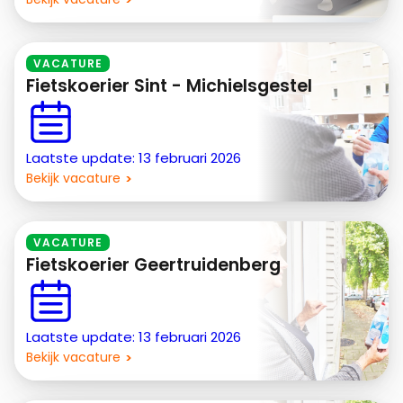
VACATURE
Fietskoerier Sint - Michielsgestel
Laatste update: 13 februari 2026
Bekijk vacature
VACATURE
Fietskoerier Geertruidenberg
Laatste update: 13 februari 2026
Bekijk vacature