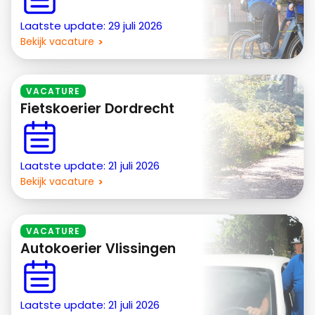
Laatste update: 29 juli 2026
Bekijk vacature
VACATURE
Fietskoerier Dordrecht
Laatste update: 21 juli 2026
Bekijk vacature
VACATURE
Autokoerier Vlissingen
Laatste update: 21 juli 2026