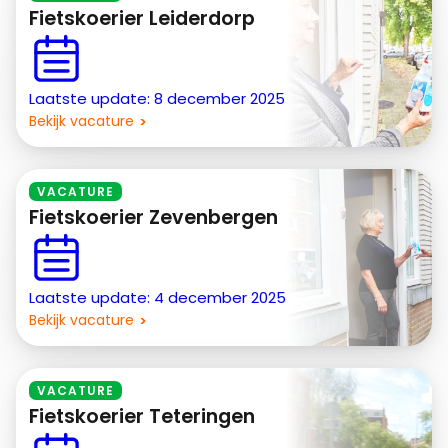
Fietskoerier Leiderdorp
Laatste update: 8 december 2025
Bekijk vacature
VACATURE
Fietskoerier Zevenbergen
Laatste update: 4 december 2025
Bekijk vacature
VACATURE
Fietskoerier Teteringen