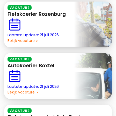
VACATURE
Fietskoerier Rozenburg
Laatste update: 21 juli 2026
Bekijk vacature
VACATURE
Autokoerier Boxtel
Laatste update: 21 juli 2026
Bekijk vacature
VACATURE