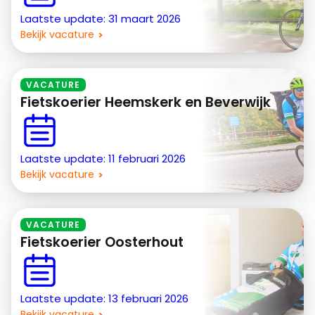
Laatste update: 31 maart 2026
Bekijk vacature
VACATURE
Fietskoerier Heemskerk en Beverwijk
Laatste update: 11 februari 2026
Bekijk vacature
VACATURE
Fietskoerier Oosterhout
Laatste update: 13 februari 2026
Bekijk vacature