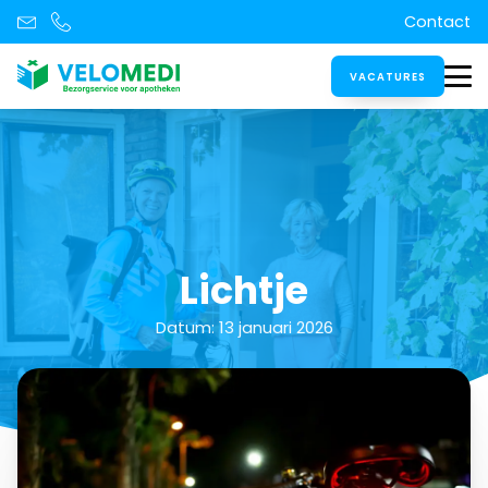
Contact
VACATURES
Lichtje
Datum:
13 januari 2026