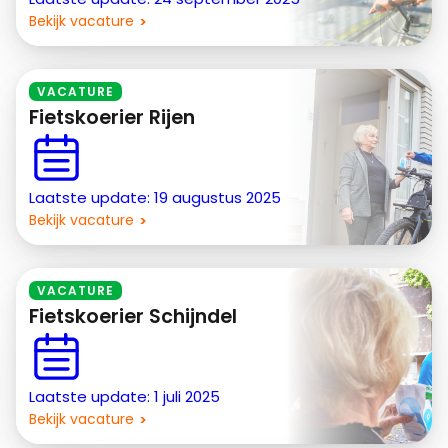
Bekijk vacature
VACATURE
Fietskoerier Rijen
Laatste update: 19 augustus 2025
Bekijk vacature
VACATURE
Fietskoerier Schijndel
Laatste update: 1 juli 2025
Bekijk vacature