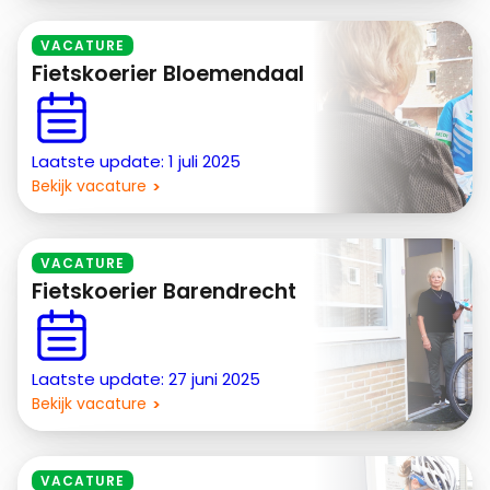
VACATURE
Fietskoerier Bloemendaal
Laatste update: 1 juli 2025
Bekijk vacature
VACATURE
Fietskoerier Barendrecht
Laatste update: 27 juni 2025
Bekijk vacature
VACATURE