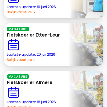
Laatste update: 19 juni 2026
Bekijk vacature
VACATURE
Fietskoerier Etten-Leur
Laatste update: 20 juli 2026
Bekijk vacature
VACATURE
Fietskoerier Almere
Laatste update: 18 juni 2026