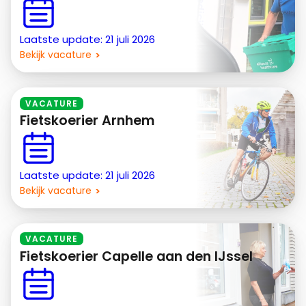
Laatste update: 21 juli 2026
Bekijk vacature
VACATURE
Fietskoerier Arnhem
Laatste update: 21 juli 2026
Bekijk vacature
VACATURE
Fietskoerier Capelle aan den IJssel