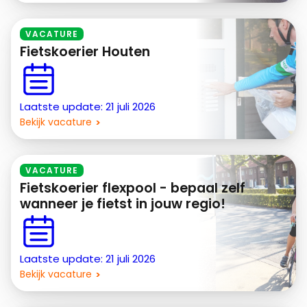
VACATURE
Fietskoerier Houten
Laatste update: 21 juli 2026
Bekijk vacature
VACATURE
Fietskoerier flexpool - bepaal zelf
wanneer je fietst in jouw regio!
Laatste update: 21 juli 2026
Bekijk vacature