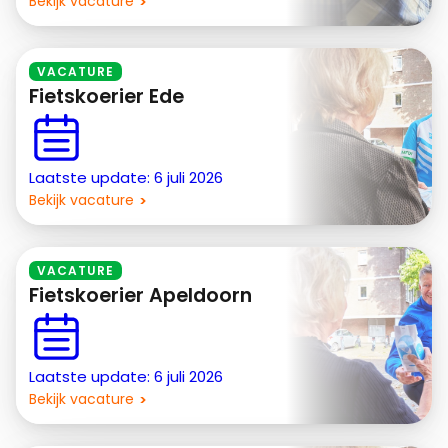
Bekijk vacature
VACATURE
Fietskoerier Ede
Laatste update: 6 juli 2026
Bekijk vacature
VACATURE
Fietskoerier Apeldoorn
Laatste update: 6 juli 2026
Bekijk vacature