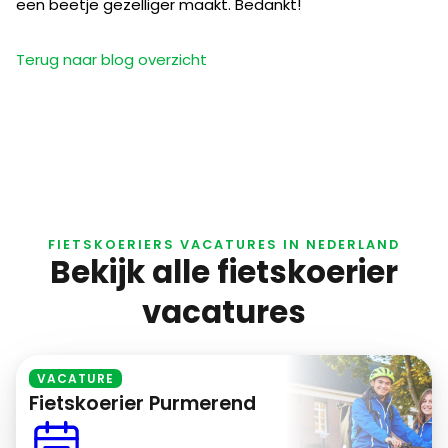
een beetje gezelliger maakt. Bedankt!
Terug naar blog overzicht
FIETSKOERIERS VACATURES IN NEDERLAND
Bekijk alle fietskoerier
vacatures
VACATURE
Fietskoerier Purmerend