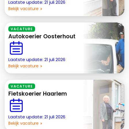
Laatste update: 21 juli 2026
Bekijk vacature
VACATURE
Autokoerier Oosterhout
Laatste update: 21 juli 2026
Bekijk vacature
VACATURE
Fietskoerier Haarlem
Laatste update: 21 juli 2026
Bekijk vacature