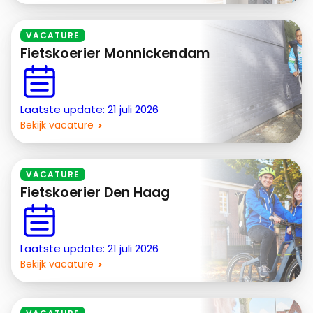
VACATURE
Fietskoerier Monnickendam
Laatste update: 21 juli 2026
Bekijk vacature
VACATURE
Fietskoerier Den Haag
Laatste update: 21 juli 2026
Bekijk vacature