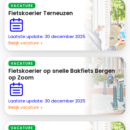
VACATURE
Fietskoerier Terneuzen
Laatste update: 30 december 2025
Bekijk vacature
VACATURE
Fietskoerier op snelle Bakfiets Bergen
op Zoom
Laatste update: 30 december 2025
Bekijk vacature
VACATURE