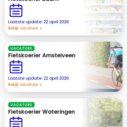
Laatste update: 22 april 2026
Bekijk vacature
VACATURE
Fietskoerier Amstelveen
Laatste update: 22 april 2026
Bekijk vacature
VACATURE
Fietskoerier Wateringen