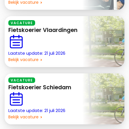
Bekijk vacature
VACATURE
Fietskoerier Vlaardingen
Laatste update: 21 juli 2026
Bekijk vacature
VACATURE
Fietskoerier Schiedam
Laatste update: 21 juli 2026
Bekijk vacature