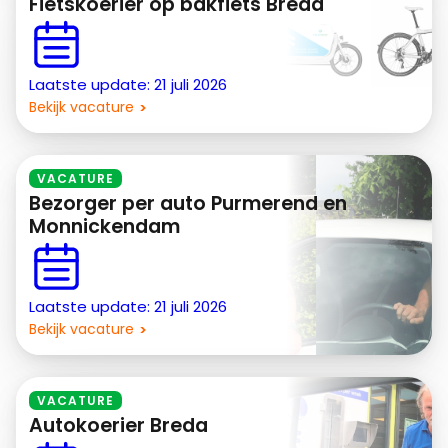
Fietskoerier op bakfiets Breda
Laatste update: 21 juli 2026
Bekijk vacature
VACATURE
Bezorger per auto Purmerend en
Monnickendam
Laatste update: 21 juli 2026
Bekijk vacature
VACATURE
Autokoerier Breda