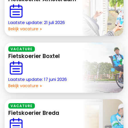
Laatste update: 21 juli 2026
Bekijk vacature
VACATURE
Fietskoerier Boxtel
Laatste update: 17 juni 2026
Bekijk vacature
VACATURE
Fietskoerier Breda