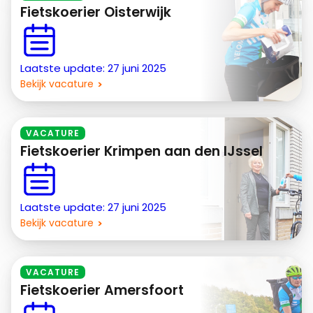
Fietskoerier Oisterwijk
Laatste update: 27 juni 2025
Bekijk vacature
VACATURE
Fietskoerier Krimpen aan den IJssel
Laatste update: 27 juni 2025
Bekijk vacature
VACATURE
Fietskoerier Amersfoort