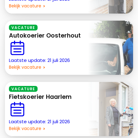
Bekijk vacature
VACATURE
Autokoerier Oosterhout
Laatste update: 21 juli 2026
Bekijk vacature
VACATURE
Fietskoerier Haarlem
Laatste update: 21 juli 2026
Bekijk vacature