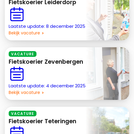
Fietskoerier Leiderdorp
Laatste update: 8 december 2025
Bekijk vacature
VACATURE
Fietskoerier Zevenbergen
Laatste update: 4 december 2025
Bekijk vacature
VACATURE
Fietskoerier Teteringen