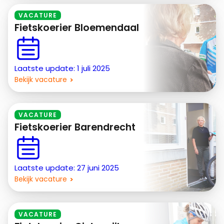
VACATURE
Fietskoerier Bloemendaal
Laatste update: 1 juli 2025
Bekijk vacature
VACATURE
Fietskoerier Barendrecht
Laatste update: 27 juni 2025
Bekijk vacature
VACATURE