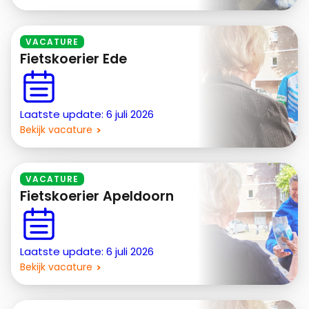
VACATURE
Fietskoerier Ede
Laatste update: 6 juli 2026
Bekijk vacature
VACATURE
Fietskoerier Apeldoorn
Laatste update: 6 juli 2026
Bekijk vacature