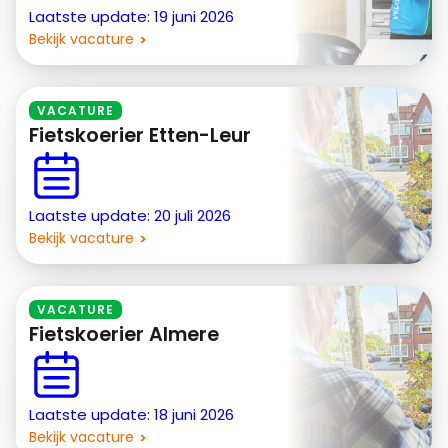
Laatste update: 19 juni 2026
Bekijk vacature
VACATURE
Fietskoerier Etten-Leur
Laatste update: 20 juli 2026
Bekijk vacature
VACATURE
Fietskoerier Almere
Laatste update: 18 juni 2026
Bekijk vacature