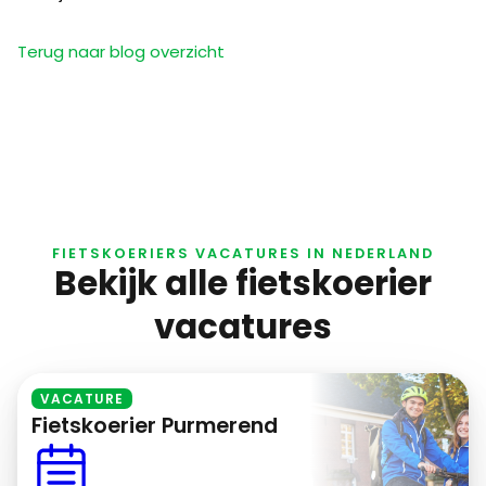
Terug naar blog overzicht
FIETSKOERIERS VACATURES IN NEDERLAND
Bekijk alle fietskoerier
vacatures
VACATURE
Fietskoerier Purmerend