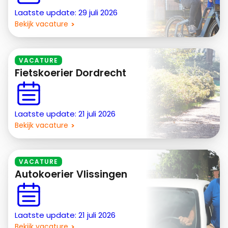
Laatste update: 29 juli 2026
Bekijk vacature
VACATURE
Fietskoerier Dordrecht
Laatste update: 21 juli 2026
Bekijk vacature
VACATURE
Autokoerier Vlissingen
Laatste update: 21 juli 2026
Bekijk vacature