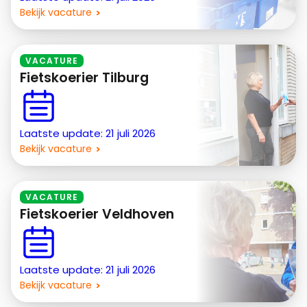
Bekijk vacature
VACATURE
Fietskoerier Tilburg
Laatste update: 21 juli 2026
Bekijk vacature
VACATURE
Fietskoerier Veldhoven
Laatste update: 21 juli 2026
Bekijk vacature