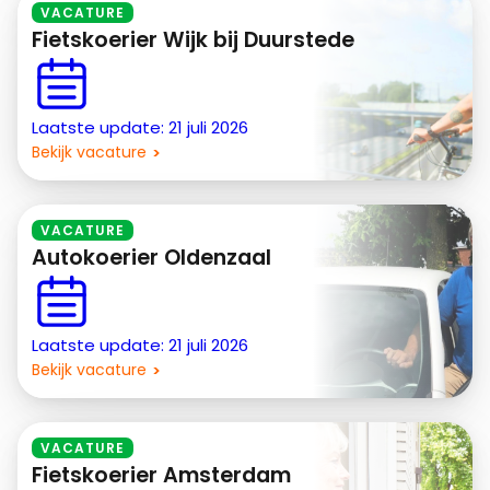
VACATURE
Fietskoerier Wijk bij Duurstede
Laatste update: 21 juli 2026
Bekijk vacature
VACATURE
Autokoerier Oldenzaal
Laatste update: 21 juli 2026
Bekijk vacature
VACATURE
Fietskoerier Amsterdam