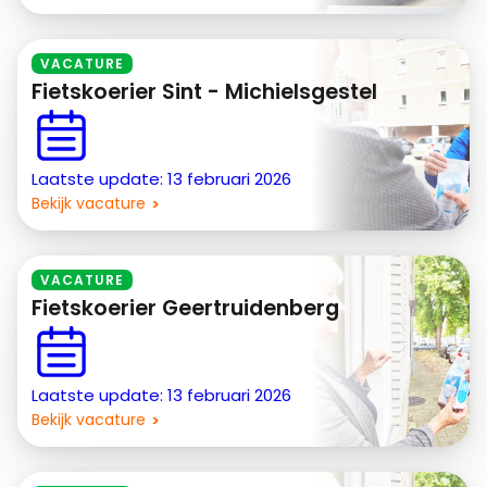
VACATURE
Fietskoerier Sint - Michielsgestel
Laatste update: 13 februari 2026
Bekijk vacature
VACATURE
Fietskoerier Geertruidenberg
Laatste update: 13 februari 2026
Bekijk vacature