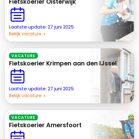
Fietskoerier Oisterwijk
Laatste update: 27 juni 2025
Bekijk vacature
VACATURE
Fietskoerier Krimpen aan den IJssel
Laatste update: 27 juni 2025
Bekijk vacature
VACATURE
Fietskoerier Amersfoort