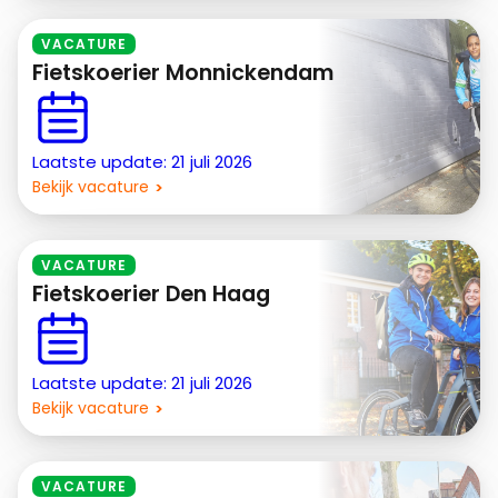
VACATURE
Fietskoerier Monnickendam
Laatste update: 21 juli 2026
Bekijk vacature
VACATURE
Fietskoerier Den Haag
Laatste update: 21 juli 2026
Bekijk vacature
VACATURE