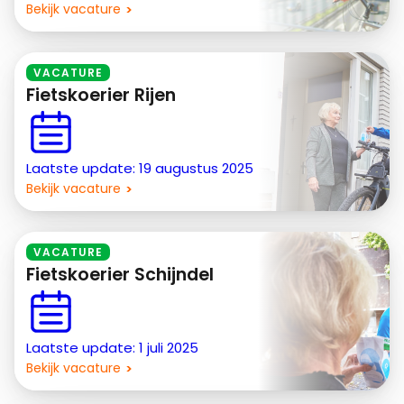
Bekijk vacature
VACATURE
Fietskoerier Rijen
Laatste update: 19 augustus 2025
Bekijk vacature
VACATURE
Fietskoerier Schijndel
Laatste update: 1 juli 2025
Bekijk vacature