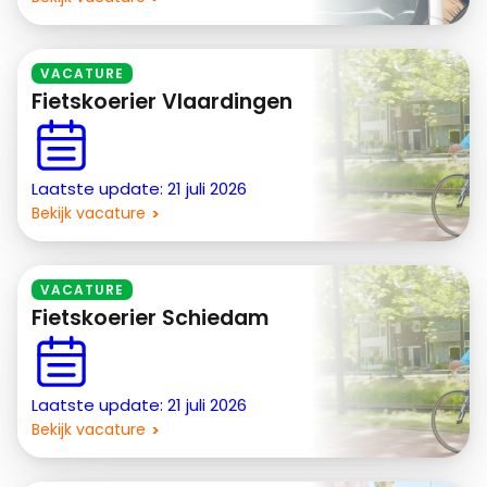
VACATURE
Fietskoerier Vlaardingen
Laatste update: 21 juli 2026
Bekijk vacature
VACATURE
Fietskoerier Schiedam
Laatste update: 21 juli 2026
Bekijk vacature