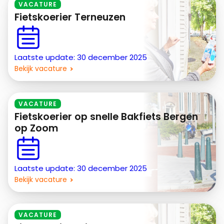
VACATURE
Fietskoerier Terneuzen
Laatste update: 30 december 2025
Bekijk vacature
VACATURE
Fietskoerier op snelle Bakfiets Bergen
op Zoom
Laatste update: 30 december 2025
Bekijk vacature
VACATURE