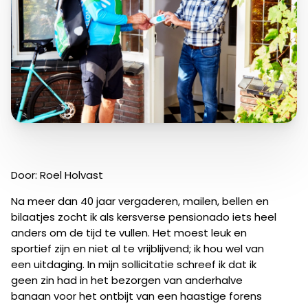
Door: Roel Holvast
Na meer dan 40 jaar vergaderen, mailen, bellen en
bilaatjes zocht ik als kersverse pensionado iets heel
anders om de tijd te vullen. Het moest leuk en
sportief zijn en niet al te vrijblijvend; ik hou wel van
een uitdaging. In mijn sollicitatie schreef ik dat ik
geen zin had in het bezorgen van anderhalve
banaan voor het ontbijt van een haastige forens