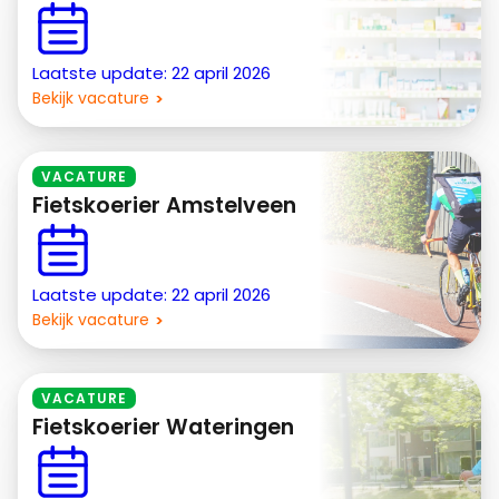
Laatste update: 22 april 2026
Bekijk vacature
VACATURE
Fietskoerier Amstelveen
Laatste update: 22 april 2026
Bekijk vacature
VACATURE
Fietskoerier Wateringen