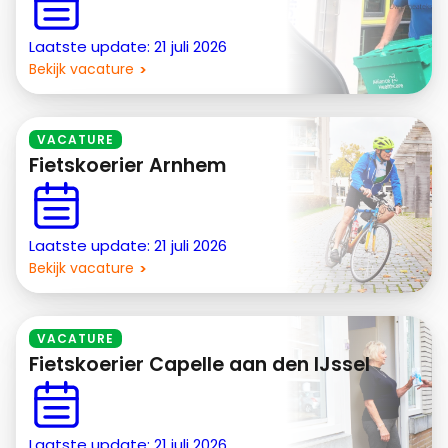
Laatste update: 21 juli 2026
Bekijk vacature
VACATURE
Fietskoerier Arnhem
Laatste update: 21 juli 2026
Bekijk vacature
VACATURE
Fietskoerier Capelle aan den IJssel
Laatste update: 21 juli 2026