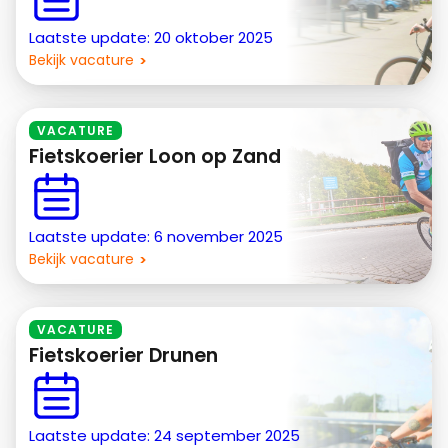
Laatste update: 20 oktober 2025
Bekijk vacature
VACATURE
Fietskoerier Loon op Zand
Laatste update: 6 november 2025
Bekijk vacature
VACATURE
Fietskoerier Drunen
Laatste update: 24 september 2025