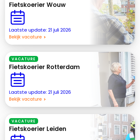
Fietskoerier Wouw
Laatste update: 21 juli 2026
Bekijk vacature
VACATURE
Fietskoerier Rotterdam
Laatste update: 21 juli 2026
Bekijk vacature
VACATURE
Fietskoerier Leiden