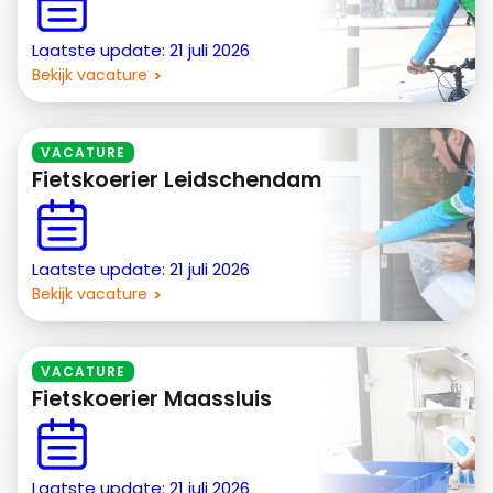
Laatste update: 21 juli 2026
Bekijk vacature
VACATURE
Fietskoerier Leidschendam
Laatste update: 21 juli 2026
Bekijk vacature
VACATURE
Fietskoerier Maassluis
Laatste update: 21 juli 2026