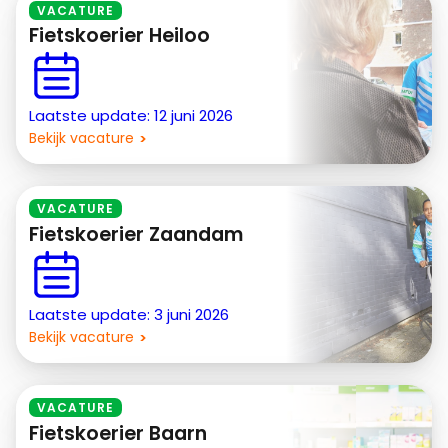
VACATURE
Fietskoerier Heiloo
Laatste update: 12 juni 2026
Bekijk vacature
VACATURE
Fietskoerier Zaandam
Laatste update: 3 juni 2026
Bekijk vacature
VACATURE
Fietskoerier Baarn