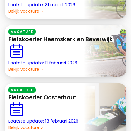
Laatste update: 31 maart 2026
Bekijk vacature
VACATURE
Fietskoerier Heemskerk en Beverwijk
Laatste update: 11 februari 2026
Bekijk vacature
VACATURE
Fietskoerier Oosterhout
Laatste update: 13 februari 2026
Bekijk vacature