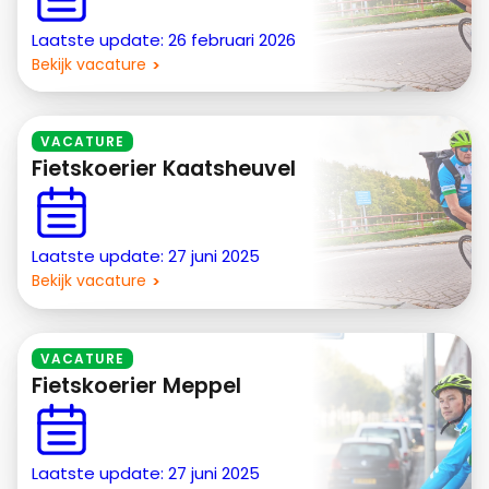
Laatste update: 26 februari 2026
Bekijk vacature
VACATURE
Fietskoerier Kaatsheuvel
Laatste update: 27 juni 2025
Bekijk vacature
VACATURE
Fietskoerier Meppel
Laatste update: 27 juni 2025