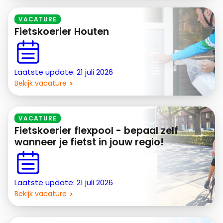
VACATURE
Fietskoerier Houten
Laatste update: 21 juli 2026
Bekijk vacature
VACATURE
Fietskoerier flexpool - bepaal zelf
wanneer je fietst in jouw regio!
Laatste update: 21 juli 2026
Bekijk vacature