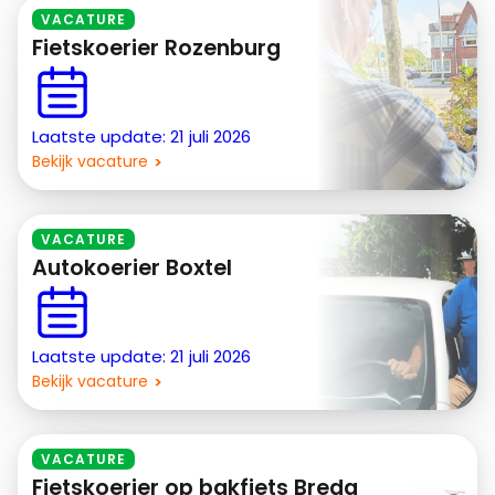
VACATURE
Fietskoerier Rozenburg
Laatste update: 21 juli 2026
Bekijk vacature
VACATURE
Autokoerier Boxtel
Laatste update: 21 juli 2026
Bekijk vacature
VACATURE
Fietskoerier op bakfiets Breda