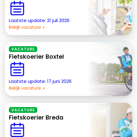
Laatste update: 21 juli 2026
Bekijk vacature
VACATURE
Fietskoerier Boxtel
Laatste update: 17 juni 2026
Bekijk vacature
VACATURE
Fietskoerier Breda