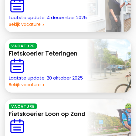
Laatste update: 4 december 2025
Bekijk vacature
VACATURE
Fietskoerier Teteringen
Laatste update: 20 oktober 2025
Bekijk vacature
VACATURE
Fietskoerier Loon op Zand