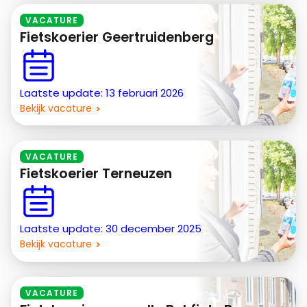
VACATURE
Fietskoerier Geertruidenberg
Laatste update: 13 februari 2026
Bekijk vacature
VACATURE
Fietskoerier Terneuzen
Laatste update: 30 december 2025
Bekijk vacature
VACATURE