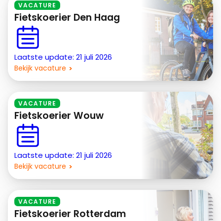
VACATURE
Fietskoerier Den Haag
Laatste update: 21 juli 2026
Bekijk vacature
VACATURE
Fietskoerier Wouw
Laatste update: 21 juli 2026
Bekijk vacature
VACATURE
Fietskoerier Rotterdam