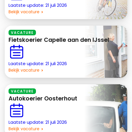
Laatste update: 21 juli 2026
Bekijk vacature
VACATURE
Fietskoerier Capelle aan den IJssel
Laatste update: 21 juli 2026
Bekijk vacature
VACATURE
Autokoerier Oosterhout
Laatste update: 21 juli 2026
Bekijk vacature