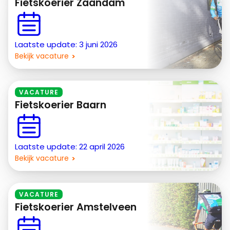
Fietskoerier Zaandam
Laatste update: 3 juni 2026
Bekijk vacature
VACATURE
Fietskoerier Baarn
Laatste update: 22 april 2026
Bekijk vacature
VACATURE
Fietskoerier Amstelveen