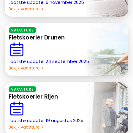
Laatste update: 6 november 2025
Bekijk vacature
VACATURE
Fietskoerier Drunen
Laatste update: 24 september 2025
Bekijk vacature
VACATURE
Fietskoerier Rijen
Laatste update: 19 augustus 2025
Bekijk vacature