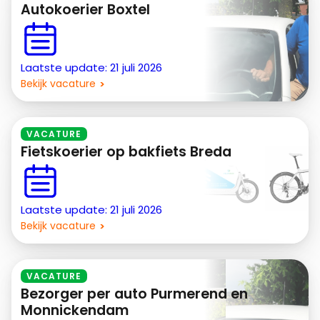
Autokoerier Boxtel
Laatste update: 21 juli 2026
Bekijk vacature
VACATURE
Fietskoerier op bakfiets Breda
Laatste update: 21 juli 2026
Bekijk vacature
VACATURE
Bezorger per auto Purmerend en
Monnickendam