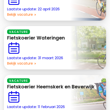
Laatste update: 22 april 2026
Bekijk vacature
VACATURE
Fietskoerier Wateringen
Laatste update: 31 maart 2026
Bekijk vacature
VACATURE
Fietskoerier Heemskerk en Beverwijk
Laatste update: 11 februari 2026