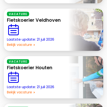
VACATURE
Fietskoerier Veldhoven
Laatste update: 21 juli 2026
Bekijk vacature
VACATURE
Fietskoerier Houten
Laatste update: 21 juli 2026
Bekijk vacature