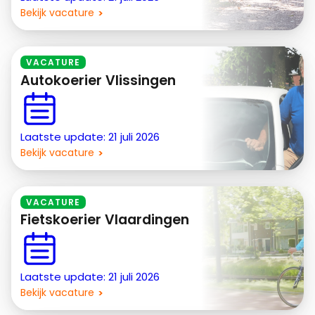
Bekijk vacature
VACATURE
Autokoerier Vlissingen
Laatste update: 21 juli 2026
Bekijk vacature
VACATURE
Fietskoerier Vlaardingen
Laatste update: 21 juli 2026
Bekijk vacature