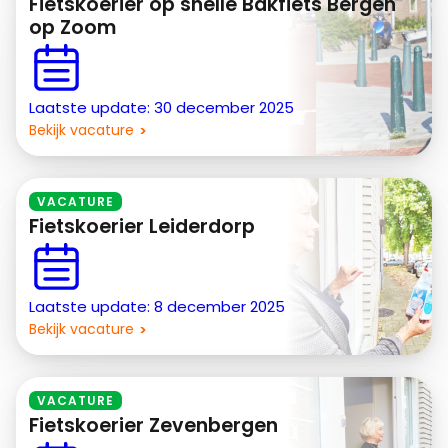
Fietskoerier op snelle Bakfiets Bergen
op Zoom
Laatste update: 30 december 2025
Bekijk vacature
VACATURE
Fietskoerier Leiderdorp
Laatste update: 8 december 2025
Bekijk vacature
VACATURE
Fietskoerier Zevenbergen