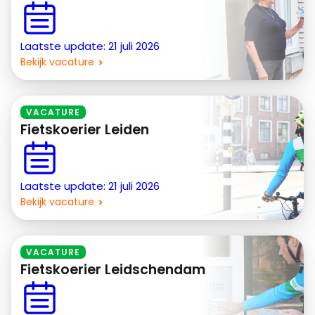
Laatste update: 21 juli 2026
Bekijk vacature
VACATURE
Fietskoerier Leiden
Laatste update: 21 juli 2026
Bekijk vacature
VACATURE
Fietskoerier Leidschendam