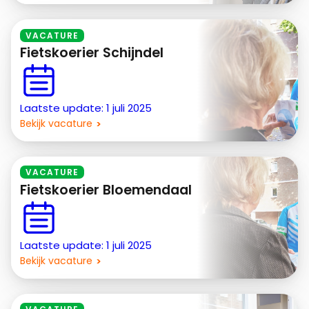
VACATURE
Fietskoerier Schijndel
Laatste update: 1 juli 2025
Bekijk vacature
VACATURE
Fietskoerier Bloemendaal
Laatste update: 1 juli 2025
Bekijk vacature