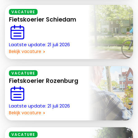
VACATURE
Fietskoerier Schiedam
Laatste update: 21 juli 2026
Bekijk vacature
VACATURE
Fietskoerier Rozenburg
Laatste update: 21 juli 2026
Bekijk vacature
VACATURE