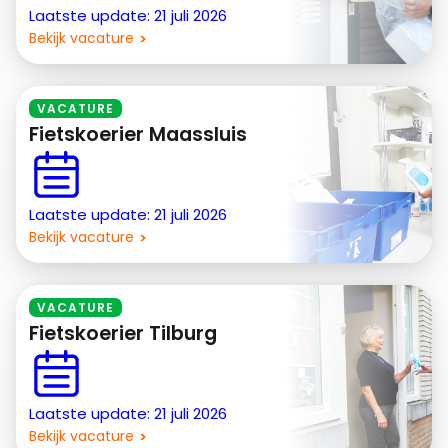
Laatste update: 21 juli 2026
Bekijk vacature
VACATURE
Fietskoerier Maassluis
Laatste update: 21 juli 2026
Bekijk vacature
VACATURE
Fietskoerier Tilburg
Laatste update: 21 juli 2026
Bekijk vacature