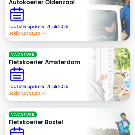
Autokoerier Oldenzaal
Laatste update: 21 juli 2026
Bekijk vacature
VACATURE
Fietskoerier Amsterdam
Laatste update: 21 juli 2026
Bekijk vacature
VACATURE
Fietskoerier Boxtel