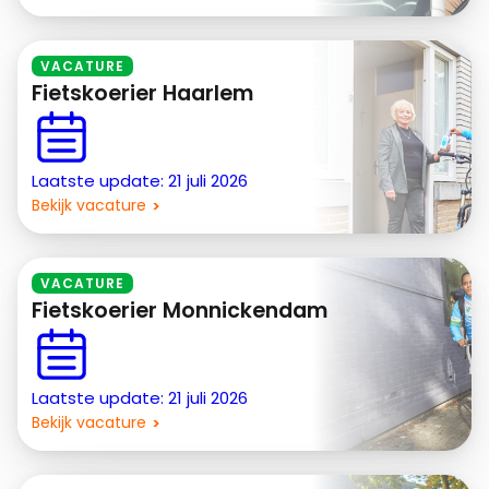
VACATURE
Fietskoerier Haarlem
Laatste update: 21 juli 2026
Bekijk vacature
VACATURE
Fietskoerier Monnickendam
Laatste update: 21 juli 2026
Bekijk vacature