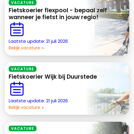
VACATURE
Fietskoerier flexpool - bepaal zelf
wanneer je fietst in jouw regio!
Laatste update: 21 juli 2026
Bekijk vacature
VACATURE
Fietskoerier Wijk bij Duurstede
Laatste update: 21 juli 2026
Bekijk vacature
VACATURE