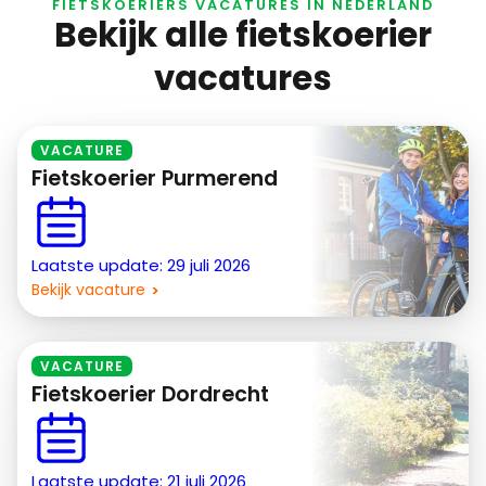
FIETSKOERIERS VACATURES IN NEDERLAND
Bekijk alle fietskoerier
vacatures
VACATURE
Fietskoerier Purmerend
Laatste update: 29 juli 2026
Bekijk vacature
VACATURE
Fietskoerier Dordrecht
Laatste update: 21 juli 2026