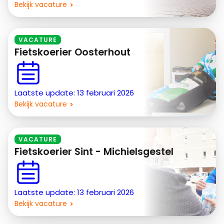
Bekijk vacature
VACATURE
Fietskoerier Oosterhout
Laatste update: 13 februari 2026
Bekijk vacature
VACATURE
Fietskoerier Sint - Michielsgestel
Laatste update: 13 februari 2026
Bekijk vacature