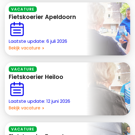
VACATURE
Fietskoerier Apeldoorn
Laatste update: 6 juli 2026
Bekijk vacature
VACATURE
Fietskoerier Heiloo
Laatste update: 12 juni 2026
Bekijk vacature
VACATURE