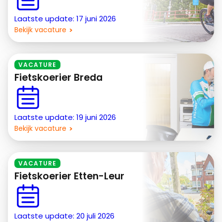
Laatste update: 17 juni 2026
Bekijk vacature
VACATURE
Fietskoerier Breda
Laatste update: 19 juni 2026
Bekijk vacature
VACATURE
Fietskoerier Etten-Leur
Laatste update: 20 juli 2026