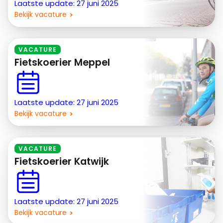
Laatste update: 27 juni 2025
Bekijk vacature
VACATURE
Fietskoerier Meppel
Laatste update: 27 juni 2025
Bekijk vacature
VACATURE
Fietskoerier Katwijk
Laatste update: 27 juni 2025
Bekijk vacature