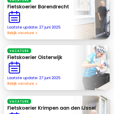
VACATURE
Fietskoerier Barendrecht
Laatste update: 27 juni 2025
Bekijk vacature
VACATURE
Fietskoerier Oisterwijk
Laatste update: 27 juni 2025
Bekijk vacature
VACATURE
Fietskoerier Krimpen aan den IJssel