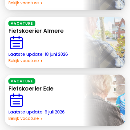
Bekijk vacature
VACATURE
Fietskoerier Almere
Laatste update: 18 juni 2026
Bekijk vacature
VACATURE
Fietskoerier Ede
Laatste update: 6 juli 2026
Bekijk vacature