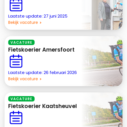
Laatste update: 27 juni 2025
Bekijk vacature
VACATURE
Fietskoerier Amersfoort
Laatste update: 26 februari 2026
Bekijk vacature
VACATURE
Fietskoerier Kaatsheuvel