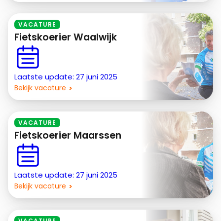
VACATURE
Fietskoerier Waalwijk
Laatste update: 27 juni 2025
Bekijk vacature
VACATURE
Fietskoerier Maarssen
Laatste update: 27 juni 2025
Bekijk vacature
VACATURE