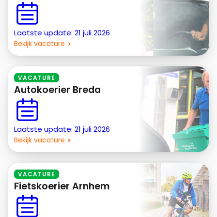
Laatste update: 21 juli 2026
Bekijk vacature
VACATURE
Autokoerier Breda
Laatste update: 21 juli 2026
Bekijk vacature
VACATURE
Fietskoerier Arnhem