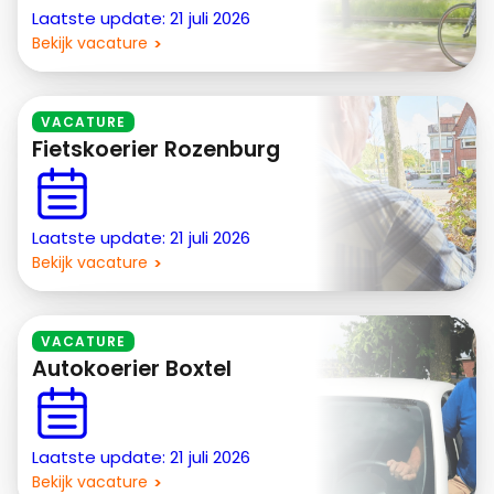
Laatste update: 21 juli 2026
Bekijk vacature
VACATURE
Fietskoerier Rozenburg
Laatste update: 21 juli 2026
Bekijk vacature
VACATURE
Autokoerier Boxtel
Laatste update: 21 juli 2026
Bekijk vacature