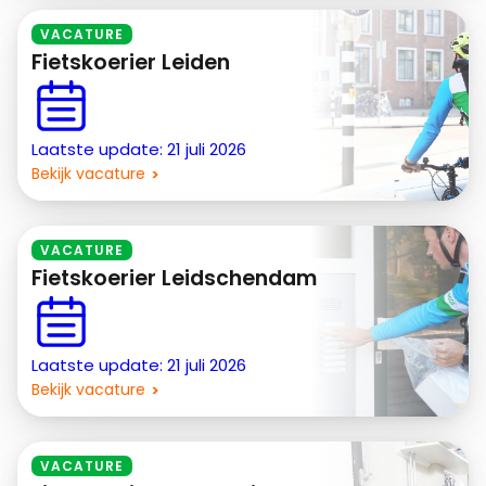
VACATURE
Fietskoerier Leiden
Laatste update: 21 juli 2026
Bekijk vacature
VACATURE
Fietskoerier Leidschendam
Laatste update: 21 juli 2026
Bekijk vacature
VACATURE