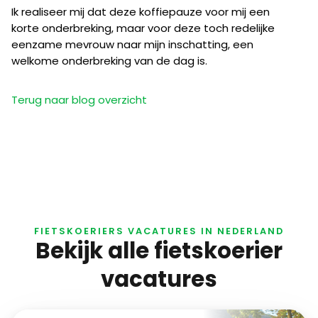
Ik realiseer mij dat deze koffiepauze voor mij een
korte onderbreking, maar voor deze toch redelijke
eenzame mevrouw naar mijn inschatting, een
welkome onderbreking van de dag is.
Terug naar blog overzicht
FIETSKOERIERS VACATURES IN NEDERLAND
Bekijk alle fietskoerier
vacatures