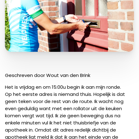
Geschreven door Wout van den Brink
Het is vrijdag en om 15:00u begin ik aan mijn ronde.
Op het eerste adres is niemand thuis. Hopelijk is dat
geen teken voor de rest van de route. Ik wacht nog
even geduldig want met een rollator uit de keuken
komen vergt wat tijd. Ik zie geen beweging dus na
enkele minuten vul ik het niet thuisbriefje van de
apotheek in. Omdat dit adres redelijk dichtbij de
apotheek ligt meld ik dat ik aan het einde van de