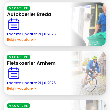
VACATURE
Autokoerier Breda
Laatste update: 21 juli 2026
Bekijk vacature
VACATURE
Fietskoerier Arnhem
Laatste update: 21 juli 2026
Bekijk vacature
VACATURE