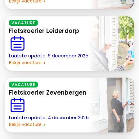
Bekijk vacature
VACATURE
Fietskoerier Leiderdorp
Laatste update: 8 december 2025
Bekijk vacature
VACATURE
Fietskoerier Zevenbergen
Laatste update: 4 december 2025
Bekijk vacature