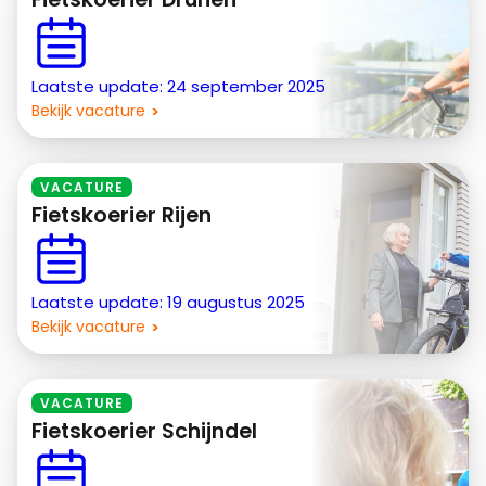
Laatste update: 24 september 2025
Bekijk vacature
VACATURE
Fietskoerier Rijen
Laatste update: 19 augustus 2025
Bekijk vacature
VACATURE
Fietskoerier Schijndel