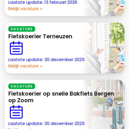
Laatste update: 13 februari 2026
Bekijk vacature
VACATURE
Fietskoerier Terneuzen
Laatste update: 30 december 2025
Bekijk vacature
VACATURE
Fietskoerier op snelle Bakfiets Bergen
op Zoom
Laatste update: 30 december 2025