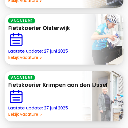
Bekijk vacature
VACATURE
Fietskoerier Oisterwijk
Laatste update: 27 juni 2025
Bekijk vacature
VACATURE
Fietskoerier Krimpen aan den IJssel
Laatste update: 27 juni 2025
Bekijk vacature