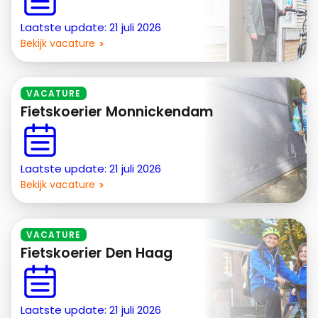
Laatste update: 21 juli 2026
Bekijk vacature
VACATURE
Fietskoerier Monnickendam
Laatste update: 21 juli 2026
Bekijk vacature
VACATURE
Fietskoerier Den Haag
Laatste update: 21 juli 2026