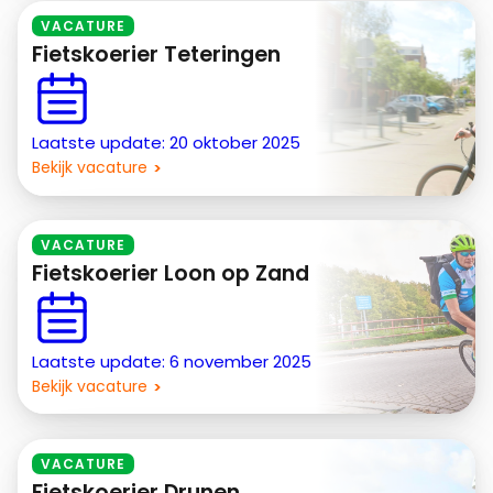
VACATURE
Fietskoerier Teteringen
Laatste update: 20 oktober 2025
Bekijk vacature
VACATURE
Fietskoerier Loon op Zand
Laatste update: 6 november 2025
Bekijk vacature
VACATURE
Fietskoerier Drunen