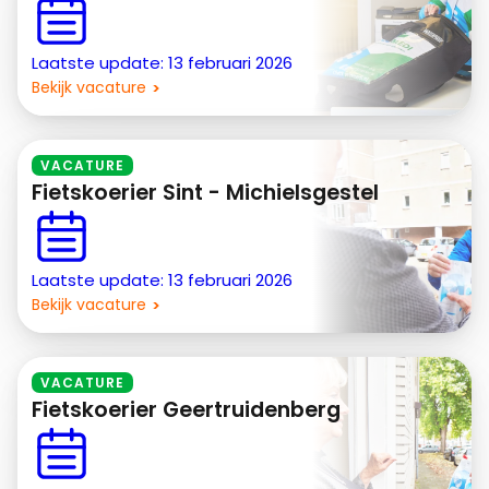
Laatste update: 13 februari 2026
Bekijk vacature
VACATURE
Fietskoerier Sint - Michielsgestel
Laatste update: 13 februari 2026
Bekijk vacature
VACATURE
Fietskoerier Geertruidenberg