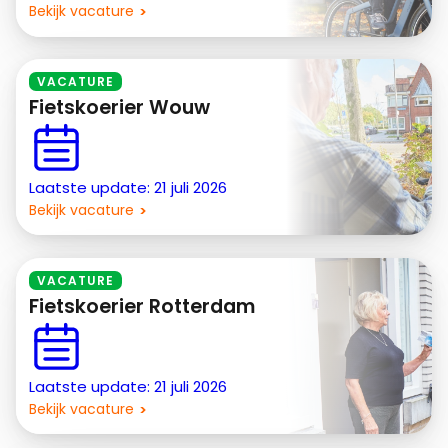
Bekijk vacature
VACATURE
Fietskoerier Wouw
Laatste update: 21 juli 2026
Bekijk vacature
VACATURE
Fietskoerier Rotterdam
Laatste update: 21 juli 2026
Bekijk vacature