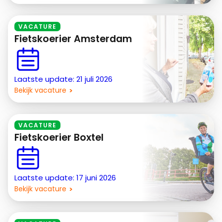
VACATURE
Fietskoerier Amsterdam
Laatste update: 21 juli 2026
Bekijk vacature
VACATURE
Fietskoerier Boxtel
Laatste update: 17 juni 2026
Bekijk vacature