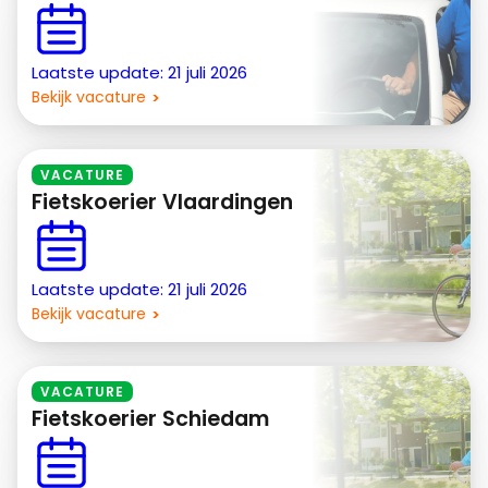
Laatste update: 21 juli 2026
Bekijk vacature
VACATURE
Fietskoerier Vlaardingen
Laatste update: 21 juli 2026
Bekijk vacature
VACATURE
Fietskoerier Schiedam