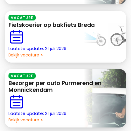
VACATURE
Fietskoerier op bakfiets Breda
Laatste update: 21 juli 2026
Bekijk vacature
VACATURE
Bezorger per auto Purmerend en
Monnickendam
Laatste update: 21 juli 2026
Bekijk vacature