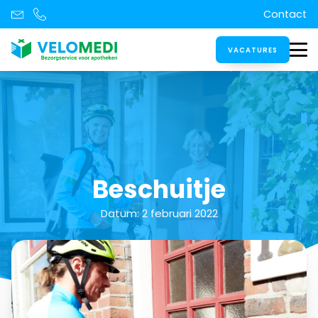
Contact
VACATURES
Beschuitje
Datum:
2 februari 2022