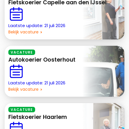
Fietskoerier Capelle aan den IJssel
Laatste update: 21 juli 2026
Bekijk vacature
VACATURE
Autokoerier Oosterhout
Laatste update: 21 juli 2026
Bekijk vacature
VACATURE
Fietskoerier Haarlem