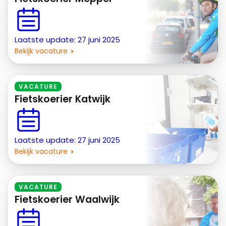
Laatste update: 27 juni 2025
Bekijk vacature
VACATURE
Fietskoerier Katwijk
Laatste update: 27 juni 2025
Bekijk vacature
VACATURE
Fietskoerier Waalwijk