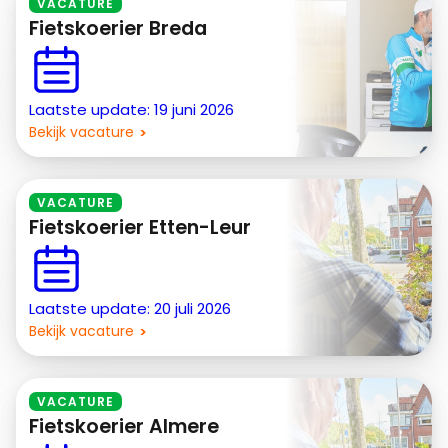
VACATURE
Fietskoerier Breda
Laatste update: 19 juni 2026
Bekijk vacature
VACATURE
Fietskoerier Etten-Leur
Laatste update: 20 juli 2026
Bekijk vacature
VACATURE
Fietskoerier Almere