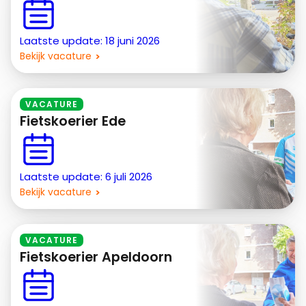
Laatste update: 18 juni 2026
Bekijk vacature
VACATURE
Fietskoerier Ede
Laatste update: 6 juli 2026
Bekijk vacature
VACATURE
Fietskoerier Apeldoorn