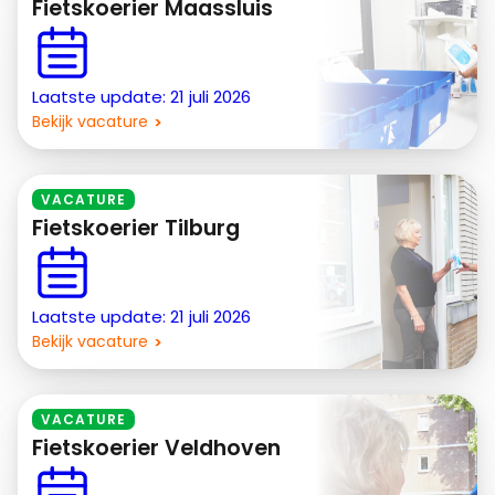
Fietskoerier Maassluis
Laatste update: 21 juli 2026
Bekijk vacature
VACATURE
Fietskoerier Tilburg
Laatste update: 21 juli 2026
Bekijk vacature
VACATURE
Fietskoerier Veldhoven