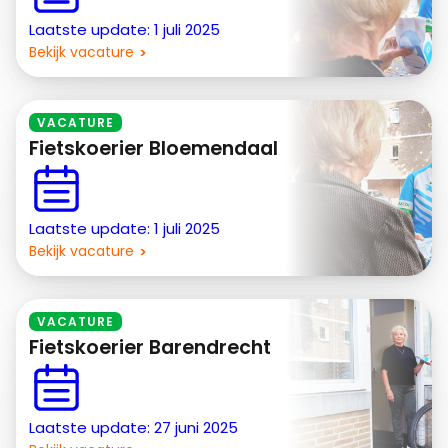
Laatste update: 1 juli 2025
Bekijk vacature
VACATURE
Fietskoerier Bloemendaal
Laatste update: 1 juli 2025
Bekijk vacature
VACATURE
Fietskoerier Barendrecht
Laatste update: 27 juni 2025