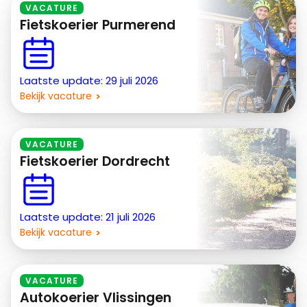
VACATURE
Fietskoerier Purmerend
Laatste update: 29 juli 2026
Bekijk vacature
VACATURE
Fietskoerier Dordrecht
Laatste update: 21 juli 2026
Bekijk vacature
VACATURE
Autokoerier Vlissingen