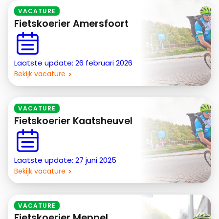
VACATURE
Fietskoerier Amersfoort
Laatste update: 26 februari 2026
Bekijk vacature
VACATURE
Fietskoerier Kaatsheuvel
Laatste update: 27 juni 2025
Bekijk vacature
VACATURE
Fietskoerier Meppel