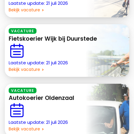
Laatste update: 21 juli 2026
Bekijk vacature
VACATURE
Fietskoerier Wijk bij Duurstede
Laatste update: 21 juli 2026
Bekijk vacature
VACATURE
Autokoerier Oldenzaal
Laatste update: 21 juli 2026
Bekijk vacature