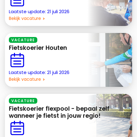
Laatste update: 21 juli 2026
Bekijk vacature
VACATURE
Fietskoerier Houten
Laatste update: 21 juli 2026
Bekijk vacature
VACATURE
Fietskoerier flexpool - bepaal zelf
wanneer je fietst in jouw regio!