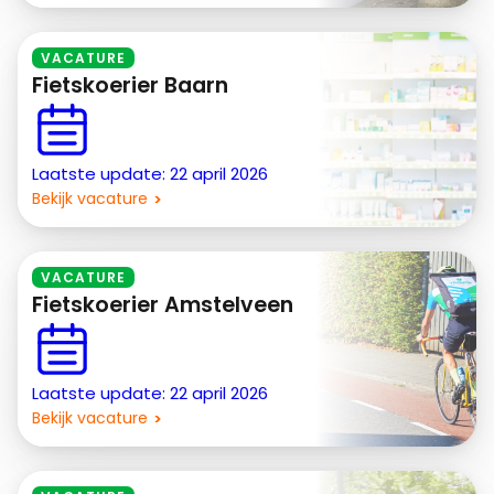
VACATURE
Fietskoerier Baarn
Laatste update: 22 april 2026
Bekijk vacature
VACATURE
Fietskoerier Amstelveen
Laatste update: 22 april 2026
Bekijk vacature