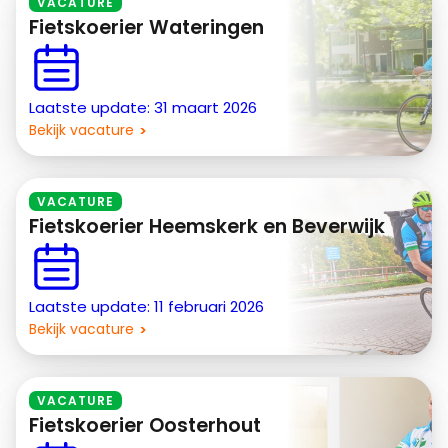
VACATURE
Fietskoerier Wateringen
Laatste update: 31 maart 2026
Bekijk vacature
VACATURE
Fietskoerier Heemskerk en Beverwijk
Laatste update: 11 februari 2026
Bekijk vacature
VACATURE
Fietskoerier Oosterhout