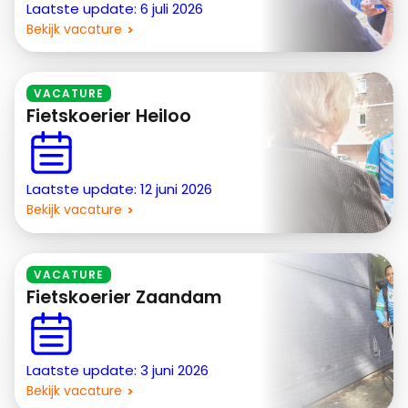
Laatste update: 6 juli 2026
Bekijk vacature
VACATURE
Fietskoerier Heiloo
Laatste update: 12 juni 2026
Bekijk vacature
VACATURE
Fietskoerier Zaandam
Laatste update: 3 juni 2026
Bekijk vacature