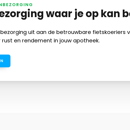
JNBEZORGING
ezorging waar je op kan
nbezorging uit aan de betrouwbare fietskoeriers 
 rust en rendement in jouw apotheek.
EN