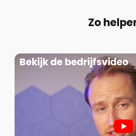
Zo helpe
Bekijk de bedrijfsvideo